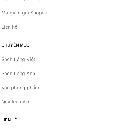
Mã giảm giá Shopee
Liên hệ
CHUYÊN MỤC
Sách tiếng Việt
Sách tiếng Anh
Văn phòng phẩm
Quà lưu niệm
LIÊN HỆ