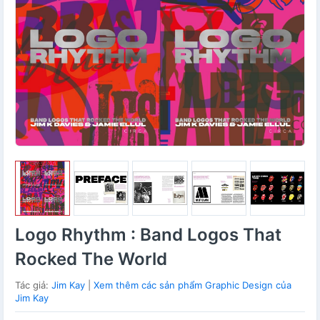
Logo Rhythm : Band Logos That
Rocked The World
Tác giả:
Jim Kay
|
Xem thêm các sản phẩm Graphic Design của
Jim Kay