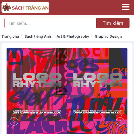
Tìm kiếm
Trang chủ
Sách tiếng Anh
Art & Photography
Graphic Design