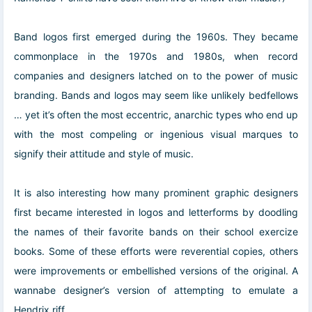
Band logos first emerged during the 1960s. They became
commonplace in the 1970s and 1980s, when record
companies and designers latched on to the power of music
branding. Bands and logos may seem like unlikely bedfellows
… yet it’s often the most eccentric, anarchic types who end up
with the most compeling or ingenious visual marques to
signify their attitude and style of music.
It is also interesting how many prominent graphic designers
first became interested in logos and letterforms by doodling
the names of their favorite bands on their school exercize
books. Some of these efforts were reverential copies, others
were improvements or embellished versions of the original. A
wannabe designer’s version of attempting to emulate a
Hendrix riff.