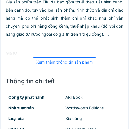
Giá sản phẩm trên Tiki đã bao gồm thuế theo luật hiện hành.
Bên cạnh đó, tuỳ vào loại sản phẩm, hình thức và địa chỉ giao
hàng mà có thể phát sinh thêm chi phí khác như phí vận
chuyển, phụ phí hàng cồng kềnh, thuế nhập khẩu (đối với đơn
hàng giao từ nước ngoài có giá trị trên 1 triệu đồng).....
Giá IO
Xem thêm thông tin sản phẩm
Thông tin chi tiết
Công ty phát hành
ARTBook
Nhà xuất bản
Wordsworth Editions
Loại bìa
Bìa cứng