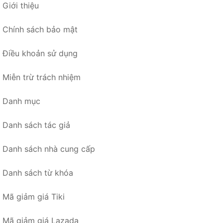
Giới thiệu
Chính sách bảo mật
Điều khoản sử dụng
Miễn trừ trách nhiệm
Danh mục
Danh sách tác giả
Danh sách nhà cung cấp
Danh sách từ khóa
Mã giảm giá Tiki
Mã giảm giá Lazada