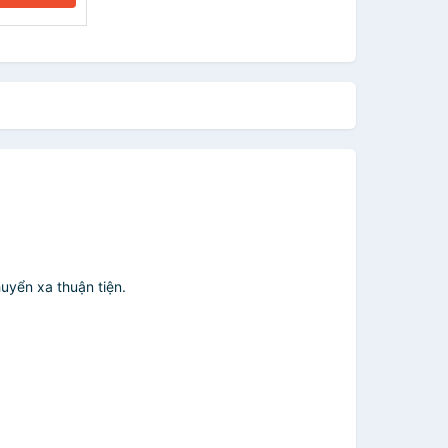
uyển xa thuận tiện.