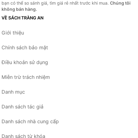
bạn có thể so sánh giá, tìm giá rẻ nhất trước khi mua.
Chúng tôi
không bán hàng.
VỀ SÁCH TRÀNG AN
Giới thiệu
Chính sách bảo mật
Điều khoản sử dụng
Miễn trừ trách nhiệm
Danh mục
Danh sách tác giả
Danh sách nhà cung cấp
Danh sách từ khóa