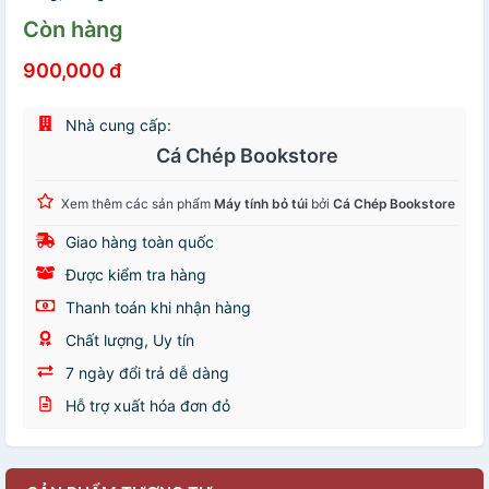
Còn hàng
900,000 đ
Nhà cung cấp:
Cá Chép Bookstore
Xem thêm các sản phẩm
Máy tính bỏ túi
bởi
Cá Chép Bookstore
Giao hàng toàn quốc
Được kiểm tra hàng
Thanh toán khi nhận hàng
Chất lượng, Uy tín
7 ngày đổi trả dễ dàng
Hỗ trợ xuất hóa đơn đỏ