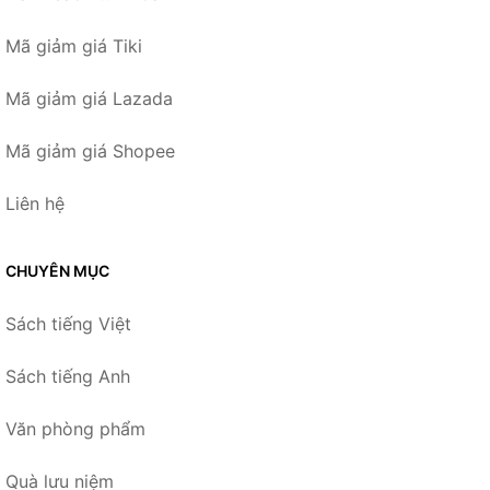
Mã giảm giá Tiki
Mã giảm giá Lazada
Mã giảm giá Shopee
Liên hệ
CHUYÊN MỤC
Sách tiếng Việt
Sách tiếng Anh
Văn phòng phẩm
Quà lưu niệm