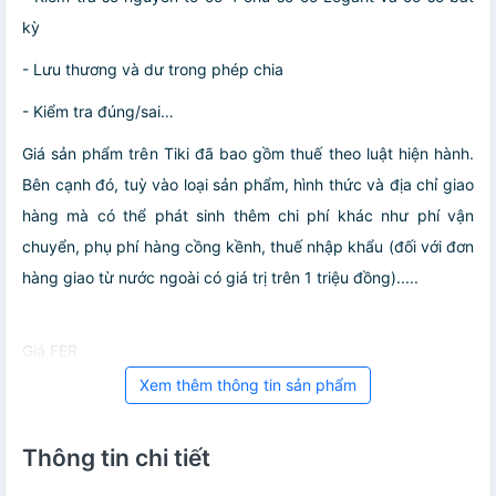
kỳ
- Lưu thương và dư trong phép chia
- Kiểm tra đúng/sai…
Giá sản phẩm trên Tiki đã bao gồm thuế theo luật hiện hành.
Bên cạnh đó, tuỳ vào loại sản phẩm, hình thức và địa chỉ giao
hàng mà có thể phát sinh thêm chi phí khác như phí vận
chuyển, phụ phí hàng cồng kềnh, thuế nhập khẩu (đối với đơn
hàng giao từ nước ngoài có giá trị trên 1 triệu đồng).....
Giá FER
Xem thêm thông tin sản phẩm
Thông tin chi tiết