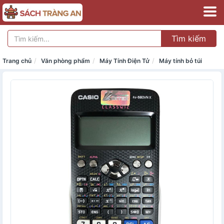
Tìm kiếm
Trang chủ
Văn phòng phẩm
Máy Tính Điện Tử
Máy tính bỏ túi