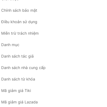
Chính sách bảo mật
Điều khoản sử dụng
Miễn trừ trách nhiệm
Danh mục
Danh sách tác giả
Danh sách nhà cung cấp
Danh sách từ khóa
Mã giảm giá Tiki
Mã giảm giá Lazada