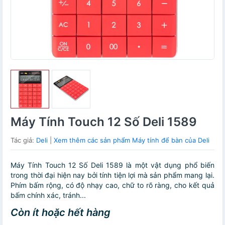
Máy Tính Touch 12 Số Deli 1589
Tác giả:
Deli
|
Xem thêm các sản phẩm Máy tính để bàn của Deli
Máy Tính Touch 12 Số Deli 1589 là một vật dụng phổ biến
trong thời đại hiện nay bởi tính tiện lợi mà sản phẩm mang lại.
Phím bấm rộng, có độ nhạy cao, chữ to rõ ràng, cho kết quả
bấm chính xác, tránh...
Còn ít hoặc hết hàng