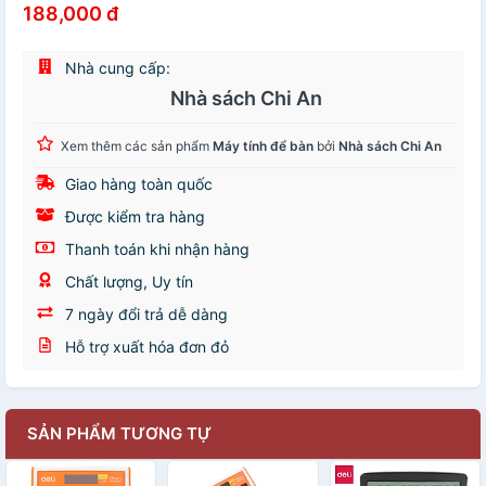
188,000 đ
Nhà cung cấp:
Nhà sách Chi An
Xem thêm các sản phẩm
Máy tính để bàn
bởi
Nhà sách Chi An
Giao hàng toàn quốc
Được kiểm tra hàng
Thanh toán khi nhận hàng
Chất lượng, Uy tín
7 ngày đổi trả dễ dàng
Hỗ trợ xuất hóa đơn đỏ
SẢN PHẨM TƯƠNG TỰ