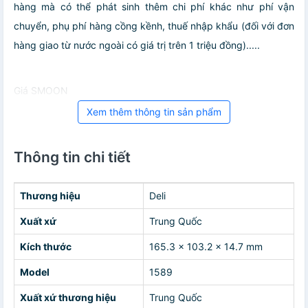
hàng mà có thể phát sinh thêm chi phí khác như phí vận
chuyển, phụ phí hàng cồng kềnh, thuế nhập khẩu (đối với đơn
hàng giao từ nước ngoài có giá trị trên 1 triệu đồng).....
Giá SMOON
Xem thêm thông tin sản phẩm
Thông tin chi tiết
Thương hiệu
Deli
Xuất xứ
Trung Quốc
Kích thước
165.3 x 103.2 x 14.7 mm
Model
1589
Xuất xứ thương hiệu
Trung Quốc