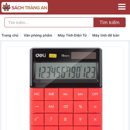
Tìm kiếm
Trang chủ
Văn phòng phẩm
Máy Tính Điện Tử
Máy tính để bàn