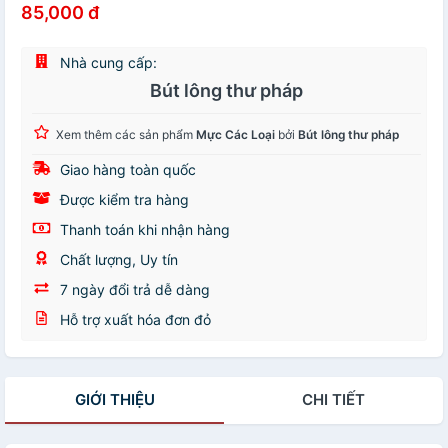
85,000 đ
Nhà cung cấp:
Bút lông thư pháp
Xem thêm các sản phẩm
Mực Các Loại
bởi
Bút lông thư pháp
Giao hàng toàn quốc
Được kiểm tra hàng
Thanh toán khi nhận hàng
Chất lượng, Uy tín
7 ngày đổi trả dễ dàng
Hỗ trợ xuất hóa đơn đỏ
GIỚI THIỆU
CHI TIẾT