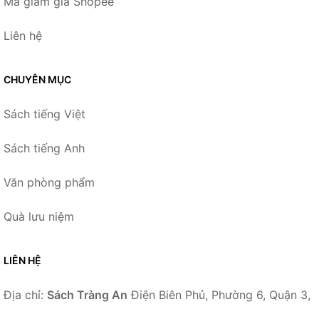
Mã giảm giá Shopee
Liên hệ
CHUYÊN MỤC
Sách tiếng Việt
Sách tiếng Anh
Văn phòng phẩm
Quà lưu niệm
LIÊN HỆ
Địa chỉ:
Sách Tràng An
Điện Biên Phủ, Phường 6, Quận 3,