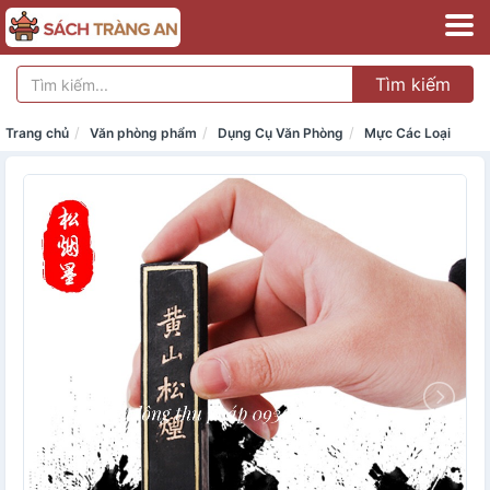
Tìm kiếm
Trang chủ
Văn phòng phẩm
Dụng Cụ Văn Phòng
Mực Các Loại