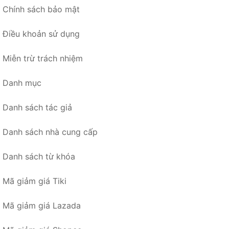
Chính sách bảo mật
Điều khoản sử dụng
Miễn trừ trách nhiệm
Danh mục
Danh sách tác giả
Danh sách nhà cung cấp
Danh sách từ khóa
Mã giảm giá Tiki
Mã giảm giá Lazada