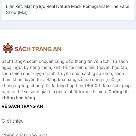
Liên kết:
Mặt nạ lựu Real Nature Mask Pomegranate The Face
Shop (Mới)
SachTrangAn.com chuyên cung cấp thông tin về Sách. Từ sách
ngoại ngữ, kỹ năng mềm, kinh tế, tài chính, tiểu thuyết, học tập,
sách thiếu nhi, truyện tranh, truyện chữ, sách giao khoa, sách
tham khảo, luyện thi... Bằng khả năng sẵn có cùng sự nỗ lực
không ngừng, chúng tôi đã tổng hợp hơn 160000 đầu sách, giúp
bạn có thể so sánh giá, tìm giá rẻ nhất trước khi mua.
Chúng tôi
không bán hàng.
VỀ SÁCH TRÀNG AN
Giới thiệu
Chính sách bảo mật