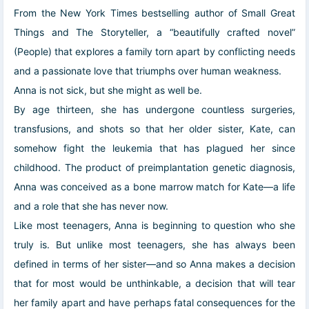
From the New York Times bestselling author of Small Great
Things and The Storyteller, a “beautifully crafted novel”
(People) that explores a family torn apart by conflicting needs
and a passionate love that triumphs over human weakness.
Anna is not sick, but she might as well be.
By age thirteen, she has undergone countless surgeries,
transfusions, and shots so that her older sister, Kate, can
somehow fight the leukemia that has plagued her since
childhood. The product of preimplantation genetic diagnosis,
Anna was conceived as a bone marrow match for Kate—a life
and a role that she has never now.
Like most teenagers, Anna is beginning to question who she
truly is. But unlike most teenagers, she has always been
defined in terms of her sister—and so Anna makes a decision
that for most would be unthinkable, a decision that will tear
her family apart and have perhaps fatal consequences for the