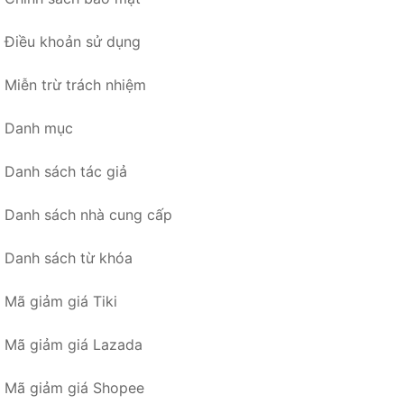
Điều khoản sử dụng
Miễn trừ trách nhiệm
Danh mục
Danh sách tác giả
Danh sách nhà cung cấp
Danh sách từ khóa
Mã giảm giá Tiki
Mã giảm giá Lazada
Mã giảm giá Shopee