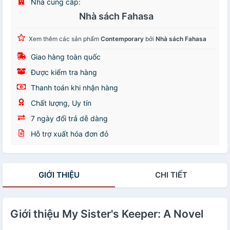
Nhà cung cấp:
Nhà sách Fahasa
Xem thêm các sản phẩm
Contemporary
bởi
Nhà sách Fahasa
Giao hàng toàn quốc
Được kiểm tra hàng
Thanh toán khi nhận hàng
Chất lượng, Uy tín
7 ngày đổi trả dễ dàng
Hỗ trợ xuất hóa đơn đỏ
GIỚI THIỆU
CHI TIẾT
Giới thiệu My Sister's Keeper: A Novel