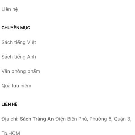
Liên hệ
CHUYÊN MỤC
Sách tiếng Việt
Sách tiếng Anh
Văn phòng phẩm
Quà lưu niệm
LIÊN HỆ
Địa chỉ:
Sách Tràng An
Điện Biên Phủ, Phường 6, Quận 3,
Tp.HCM