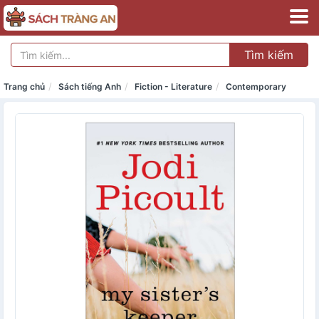
Tìm kiếm
Trang chủ
Sách tiếng Anh
Fiction - Literature
Contemporary