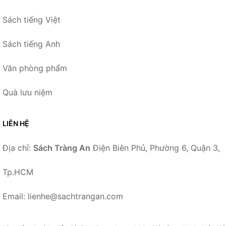
Sách tiếng Việt
Sách tiếng Anh
Văn phòng phẩm
Quà lưu niệm
LIÊN HỆ
Địa chỉ:
Sách Tràng An
Điện Biên Phủ, Phường 6, Quận 3,
Tp.HCM
Email: lienhe@sachtrangan.com