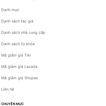
Danh mục
Danh sách tác giả
Danh sách nhà cung cấp
Danh sách từ khóa
Mã giảm giá Tiki
Mã giảm giá Lazada
Mã giảm giá Shopee
Liên hệ
CHUYÊN MỤC