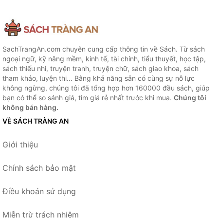
SachTrangAn.com chuyên cung cấp thông tin về Sách. Từ sách
ngoại ngữ, kỹ năng mềm, kinh tế, tài chính, tiểu thuyết, học tập,
sách thiếu nhi, truyện tranh, truyện chữ, sách giao khoa, sách
tham khảo, luyện thi... Bằng khả năng sẵn có cùng sự nỗ lực
không ngừng, chúng tôi đã tổng hợp hơn 160000 đầu sách, giúp
bạn có thể so sánh giá, tìm giá rẻ nhất trước khi mua.
Chúng tôi
không bán hàng.
VỀ SÁCH TRÀNG AN
Giới thiệu
Chính sách bảo mật
Điều khoản sử dụng
Miễn trừ trách nhiệm