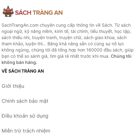
SachTrangAn.com chuyên cung cấp thông tin về Sách. Từ sách
ngoại ngữ, kỹ năng mềm, kinh tế, tài chính, tiểu thuyết, học tập,
sách thiếu nhi, truyện tranh, truyện chữ, sách giao khoa, sách
tham khảo, luyện thi... Bằng khả năng sẵn có cùng sự nỗ lực
không ngừng, chúng tôi đã tổng hợp hơn 160000 đầu sách, giúp
bạn có thể so sánh giá, tìm giá rẻ nhất trước khi mua.
Chúng tôi
không bán hàng.
VỀ SÁCH TRÀNG AN
Giới thiệu
Chính sách bảo mật
Điều khoản sử dụng
Miễn trừ trách nhiệm