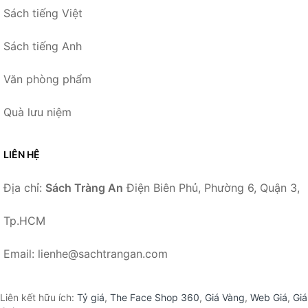
Sách tiếng Việt
Sách tiếng Anh
Văn phòng phẩm
Quà lưu niệm
LIÊN HỆ
Địa chỉ:
Sách Tràng An
Điện Biên Phủ, Phường 6, Quận 3,
Tp.HCM
Email: lienhe@sachtrangan.com
Liên kết hữu ích:
Tỷ giá
,
The Face Shop 360
,
Giá Vàng
,
Web Giá
,
Giá