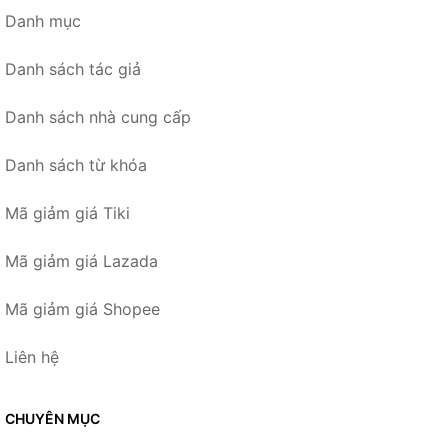
Danh mục
Danh sách tác giả
Danh sách nhà cung cấp
Danh sách từ khóa
Mã giảm giá Tiki
Mã giảm giá Lazada
Mã giảm giá Shopee
Liên hệ
CHUYÊN MỤC