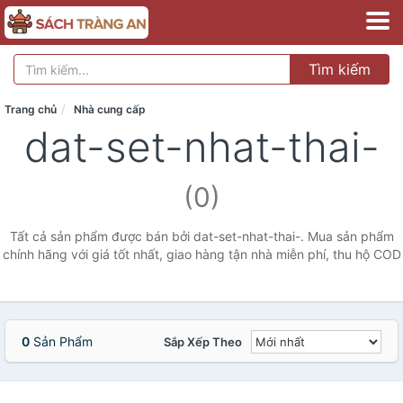
Tìm kiếm
Trang chủ
Nhà cung cấp
dat-set-nhat-thai-
(0)
Tất cả sản phẩm được bán bởi dat-set-nhat-thai-. Mua sản phẩm
chính hãng với giá tốt nhất, giao hàng tận nhà miễn phí, thu hộ COD
0
Sản Phẩm
Sắp Xếp Theo