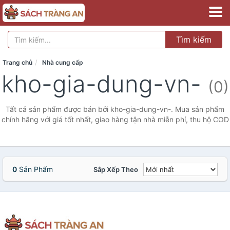
Tìm kiếm
Trang chủ
Nhà cung cấp
kho-gia-dung-vn-
(0)
Tất cả sản phẩm được bán bởi kho-gia-dung-vn-. Mua sản phẩm
chính hãng với giá tốt nhất, giao hàng tận nhà miễn phí, thu hộ COD
0
Sản Phẩm
Sắp Xếp Theo