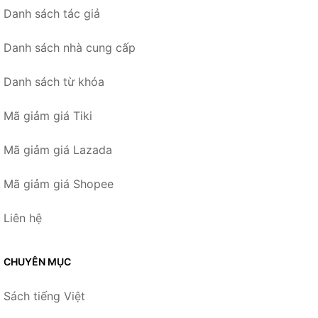
Danh sách tác giả
Danh sách nhà cung cấp
Danh sách từ khóa
Mã giảm giá Tiki
Mã giảm giá Lazada
Mã giảm giá Shopee
Liên hệ
CHUYÊN MỤC
Sách tiếng Việt