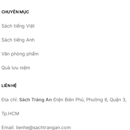
CHUYÊN MỤC
Sách tiếng Việt
Sách tiếng Anh
Văn phòng phẩm
Quà lưu niệm
LIÊN HỆ
Địa chỉ:
Sách Tràng An
Điện Biên Phủ, Phường 6, Quận 3,
Tp.HCM
Email: lienhe@sachtrangan.com