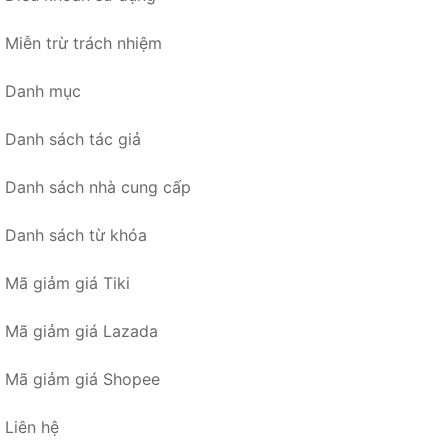
Miễn trừ trách nhiệm
Danh mục
Danh sách tác giả
Danh sách nhà cung cấp
Danh sách từ khóa
Mã giảm giá Tiki
Mã giảm giá Lazada
Mã giảm giá Shopee
Liên hệ