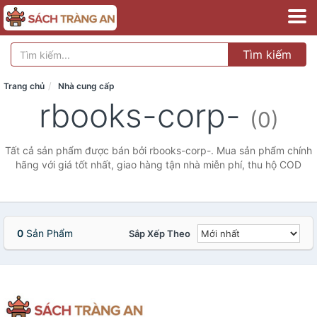
Tìm kiếm
Trang chủ
Nhà cung cấp
rbooks-corp-
(0)
Tất cả sản phẩm được bán bởi rbooks-corp-. Mua sản phẩm chính
hãng với giá tốt nhất, giao hàng tận nhà miễn phí, thu hộ COD
0
Sản Phẩm
Sắp Xếp Theo