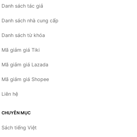
Danh sách tác giả
Danh sách nhà cung cấp
Danh sách từ khóa
Mã giảm giá Tiki
Mã giảm giá Lazada
Mã giảm giá Shopee
Liên hệ
CHUYÊN MỤC
Sách tiếng Việt