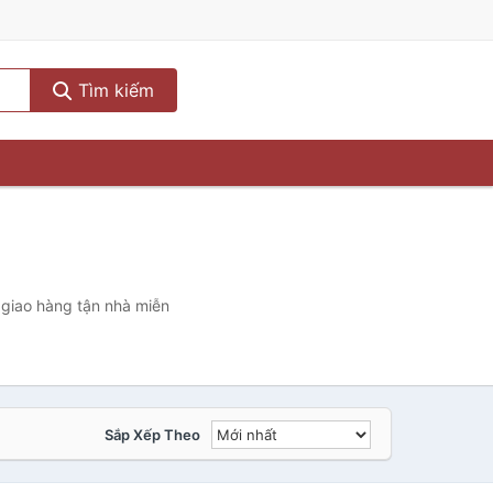
Tìm kiếm
 giao hàng tận nhà miễn
Sắp Xếp Theo