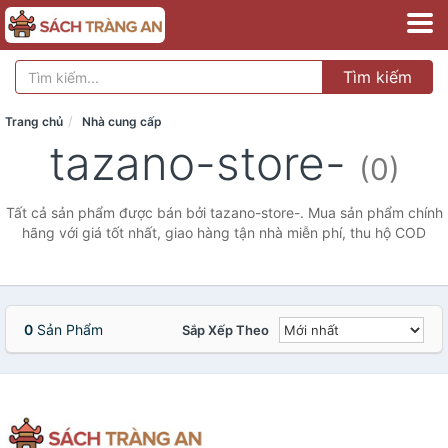
Tìm kiếm
Trang chủ
Nhà cung cấp
tazano-store-
(0)
Tất cả sản phẩm được bán bởi tazano-store-. Mua sản phẩm chính
hãng với giá tốt nhất, giao hàng tận nhà miễn phí, thu hộ COD
0
Sản Phẩm
Sắp Xếp Theo