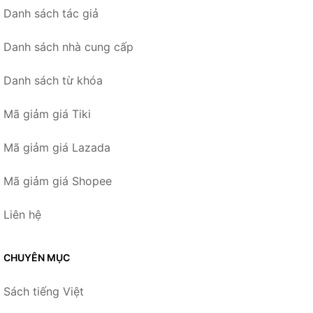
Danh sách tác giả
Danh sách nhà cung cấp
Danh sách từ khóa
Mã giảm giá Tiki
Mã giảm giá Lazada
Mã giảm giá Shopee
Liên hệ
CHUYÊN MỤC
Sách tiếng Việt