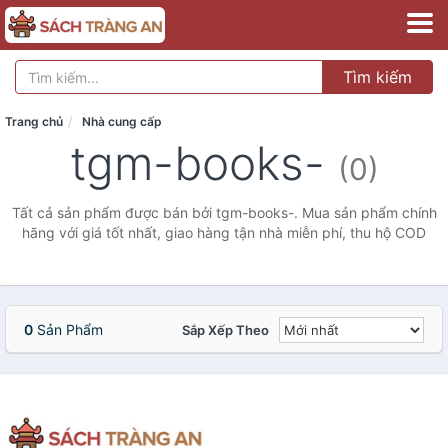
Tìm kiếm
Trang chủ
Nhà cung cấp
tgm-books-
(0)
Tất cả sản phẩm được bán bởi tgm-books-. Mua sản phẩm chính
hãng với giá tốt nhất, giao hàng tận nhà miễn phí, thu hộ COD
0
Sản Phẩm
Sắp Xếp Theo