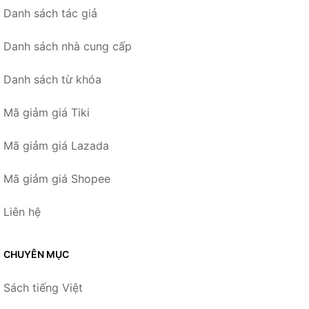
Danh sách tác giả
Danh sách nhà cung cấp
Danh sách từ khóa
Mã giảm giá Tiki
Mã giảm giá Lazada
Mã giảm giá Shopee
Liên hệ
CHUYÊN MỤC
Sách tiếng Việt