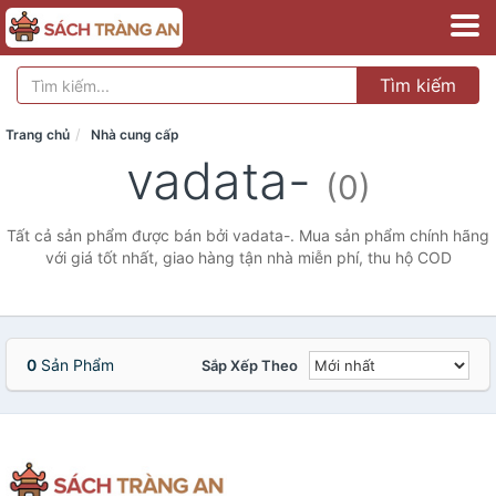
Tìm kiếm
Trang chủ
Nhà cung cấp
vadata-
(0)
Tất cả sản phẩm được bán bởi vadata-. Mua sản phẩm chính hãng
với giá tốt nhất, giao hàng tận nhà miễn phí, thu hộ COD
0
Sản Phẩm
Sắp Xếp Theo