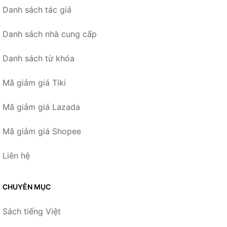
Danh sách tác giả
Danh sách nhà cung cấp
Danh sách từ khóa
Mã giảm giá Tiki
Mã giảm giá Lazada
Mã giảm giá Shopee
Liên hệ
CHUYÊN MỤC
Sách tiếng Việt