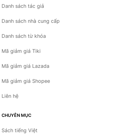
Danh sách tác giả
Danh sách nhà cung cấp
Danh sách từ khóa
Mã giảm giá Tiki
Mã giảm giá Lazada
Mã giảm giá Shopee
Liên hệ
CHUYÊN MỤC
Sách tiếng Việt