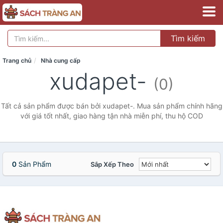
Tìm kiếm
Trang chủ
Nhà cung cấp
xudapet-
(0)
Tất cả sản phẩm được bán bởi xudapet-. Mua sản phẩm chính hãng
với giá tốt nhất, giao hàng tận nhà miễn phí, thu hộ COD
0
Sản Phẩm
Sắp Xếp Theo