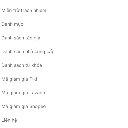
Miễn trừ trách nhiệm
Danh mục
Danh sách tác giả
Danh sách nhà cung cấp
Danh sách từ khóa
Mã giảm giá Tiki
Mã giảm giá Lazada
Mã giảm giá Shopee
Liên hệ