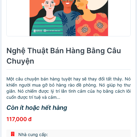
Nghệ Thuật Bán Hàng Bằng Câu
Chuyện
Một câu chuyện bán hàng tuyệt hay sẽ thay đổi tất thảy. Nó
khiến người mua gỡ bỏ hàng rào đề phòng. Nó giúp họ thư
giãn. Nó chiếm được lý trí lẫn tình cảm của họ bằng cách lôi
cuốn được trí tuệ và cảm...
Còn ít hoặc hết hàng
117,000 đ
Nhà cung cấp: