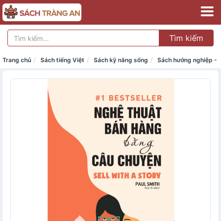
Tìm kiếm
Trang chủ
Sách tiếng Việt
Sách kỹ năng sống
Sách hướng nghiệp -