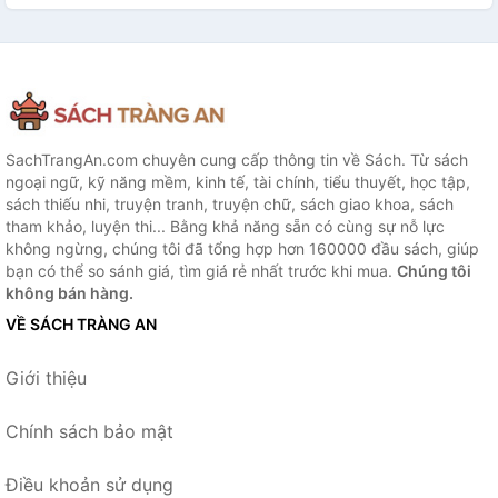
SachTrangAn.com chuyên cung cấp thông tin về Sách. Từ sách
ngoại ngữ, kỹ năng mềm, kinh tế, tài chính, tiểu thuyết, học tập,
sách thiếu nhi, truyện tranh, truyện chữ, sách giao khoa, sách
tham khảo, luyện thi... Bằng khả năng sẵn có cùng sự nỗ lực
không ngừng, chúng tôi đã tổng hợp hơn 160000 đầu sách, giúp
bạn có thể so sánh giá, tìm giá rẻ nhất trước khi mua.
Chúng tôi
không bán hàng.
VỀ SÁCH TRÀNG AN
Giới thiệu
Chính sách bảo mật
Điều khoản sử dụng