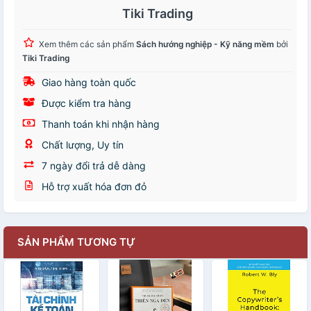
Tiki Trading
Xem thêm các sản phẩm
Sách hướng nghiệp - Kỹ năng mềm
bởi
Tiki Trading
Giao hàng toàn quốc
Được kiểm tra hàng
Thanh toán khi nhận hàng
Chất lượng, Uy tín
7 ngày đổi trả dễ dàng
Hỗ trợ xuất hóa đơn đỏ
SẢN PHẨM TƯƠNG TỰ