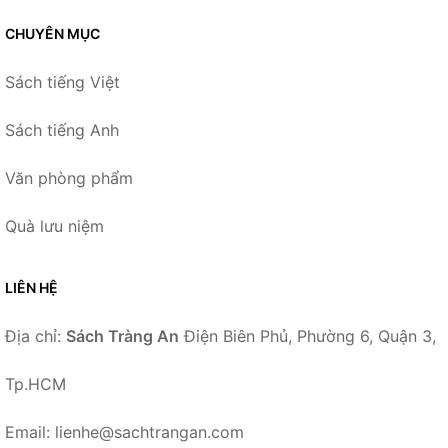
CHUYÊN MỤC
Sách tiếng Việt
Sách tiếng Anh
Văn phòng phẩm
Quà lưu niệm
LIÊN HỆ
Địa chỉ:
Sách Tràng An
Điện Biên Phủ, Phường 6, Quận 3,
Tp.HCM
Email: lienhe@sachtrangan.com