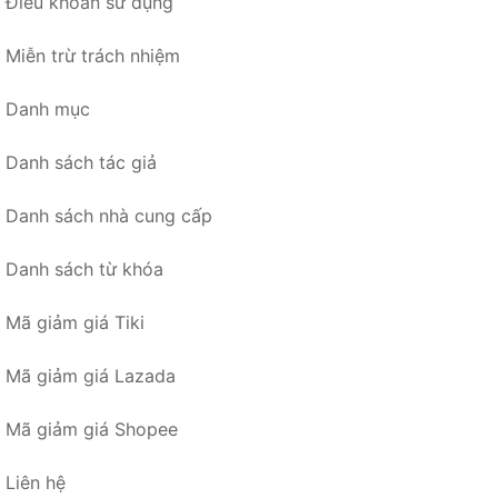
Điều khoản sử dụng
Miễn trừ trách nhiệm
Danh mục
Danh sách tác giả
Danh sách nhà cung cấp
Danh sách từ khóa
Mã giảm giá Tiki
Mã giảm giá Lazada
Mã giảm giá Shopee
Liên hệ