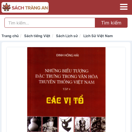
Tìm kiếm
Trang chủ
Sách tiếng Việt
Sách Lịch sử
Lịch Sử Việt Nam