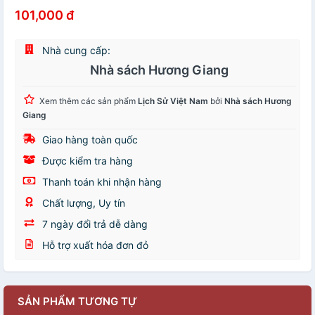
101,000 đ
Nhà cung cấp:
Nhà sách Hương Giang
Xem thêm các sản phẩm
Lịch Sử Việt Nam
bởi
Nhà sách Hương
Giang
Giao hàng toàn quốc
Được kiểm tra hàng
Thanh toán khi nhận hàng
Chất lượng, Uy tín
7 ngày đổi trả dễ dàng
Hỗ trợ xuất hóa đơn đỏ
SẢN PHẨM TƯƠNG TỰ