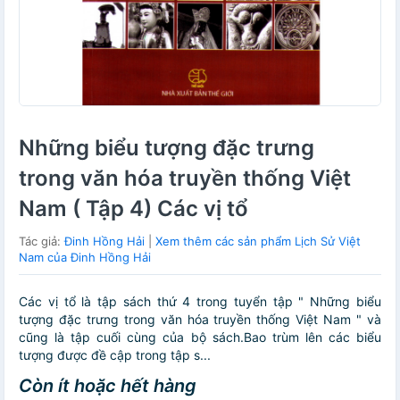
Những biểu tượng đặc trưng
trong văn hóa truyền thống Việt
Nam ( Tập 4) Các vị tổ
Tác giả:
Đinh Hồng Hải
|
Xem thêm các sản phẩm Lịch Sử Việt
Nam của Đinh Hồng Hải
Các vị tổ là tập sách thứ 4 trong tuyển tập " Những biểu
tượng đặc trưng trong văn hóa truyền thống Việt Nam " và
cũng là tập cuối cùng của bộ sách.Bao trùm lên các biểu
tượng được đề cập trong tập s...
Còn ít hoặc hết hàng