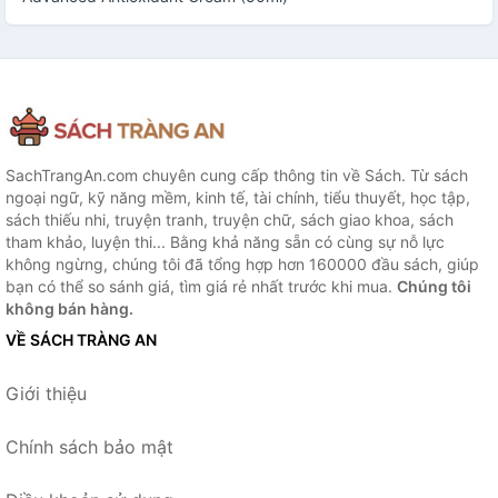
SachTrangAn.com chuyên cung cấp thông tin về Sách. Từ sách
ngoại ngữ, kỹ năng mềm, kinh tế, tài chính, tiểu thuyết, học tập,
sách thiếu nhi, truyện tranh, truyện chữ, sách giao khoa, sách
tham khảo, luyện thi... Bằng khả năng sẵn có cùng sự nỗ lực
không ngừng, chúng tôi đã tổng hợp hơn 160000 đầu sách, giúp
bạn có thể so sánh giá, tìm giá rẻ nhất trước khi mua.
Chúng tôi
không bán hàng.
VỀ SÁCH TRÀNG AN
Giới thiệu
Chính sách bảo mật