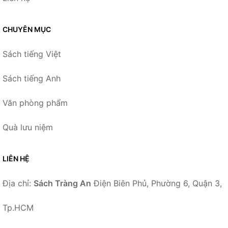
CHUYÊN MỤC
Sách tiếng Việt
Sách tiếng Anh
Văn phòng phẩm
Quà lưu niệm
LIÊN HỆ
Địa chỉ:
Sách Tràng An
Điện Biên Phủ, Phường 6, Quận 3,
Tp.HCM