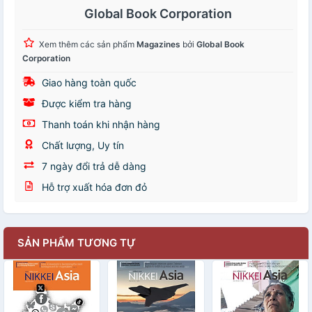
Global Book Corporation
Xem thêm các sản phẩm
Magazines
bởi
Global Book
Corporation
Giao hàng toàn quốc
Được kiểm tra hàng
Thanh toán khi nhận hàng
Chất lượng, Uy tín
7 ngày đổi trả dễ dàng
Hỗ trợ xuất hóa đơn đỏ
SẢN PHẨM TƯƠNG TỰ