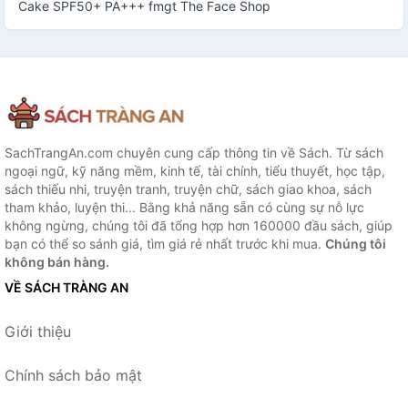
Cake SPF50+ PA+++ fmgt The Face Shop
SachTrangAn.com chuyên cung cấp thông tin về Sách. Từ sách
ngoại ngữ, kỹ năng mềm, kinh tế, tài chính, tiểu thuyết, học tập,
sách thiếu nhi, truyện tranh, truyện chữ, sách giao khoa, sách
tham khảo, luyện thi... Bằng khả năng sẵn có cùng sự nỗ lực
không ngừng, chúng tôi đã tổng hợp hơn 160000 đầu sách, giúp
bạn có thể so sánh giá, tìm giá rẻ nhất trước khi mua.
Chúng tôi
không bán hàng.
VỀ SÁCH TRÀNG AN
Giới thiệu
Chính sách bảo mật