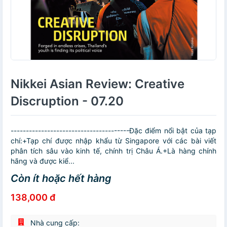
Nikkei Asian Review: Creative
Discruption - 07.20
---------------------------------------Đặc điểm nổi bật của tạp
chí:+Tạp chí được nhập khẩu từ Singapore với các bài viết
phân tích sâu vào kinh tế, chính trị Châu Á.+Là hàng chính
hãng và được kiể...
Còn ít hoặc hết hàng
138,000 đ
Nhà cung cấp: