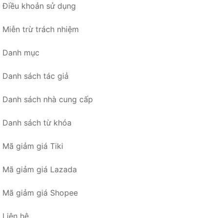
Điều khoản sử dụng
Miễn trừ trách nhiệm
Danh mục
Danh sách tác giả
Danh sách nhà cung cấp
Danh sách từ khóa
Mã giảm giá Tiki
Mã giảm giá Lazada
Mã giảm giá Shopee
Liên hệ