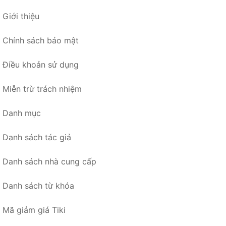
Giới thiệu
Chính sách bảo mật
Điều khoản sử dụng
Miễn trừ trách nhiệm
Danh mục
Danh sách tác giả
Danh sách nhà cung cấp
Danh sách từ khóa
Mã giảm giá Tiki