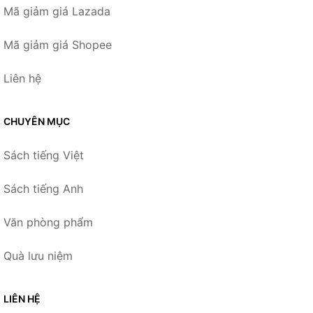
Mã giảm giá Lazada
Mã giảm giá Shopee
Liên hệ
CHUYÊN MỤC
Sách tiếng Việt
Sách tiếng Anh
Văn phòng phẩm
Quà lưu niệm
LIÊN HỆ