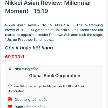
Nikkei Asian Review: Millennial
Moment - 15.19
Nikkei Asian Review No 15 JAKARTA -- The overflowing
crowd of 200,000 gathered at Jakarta's Bung Karno Stadium
roared as opposition leader Prabowo Subianto took the stage.
"Up, up Prabowo-Sandi, dow...
Còn ít hoặc hết hàng
69,000 đ
Nhà cung cấp:
Global Book Corporation
Xem thêm các sản phẩm
Magazines
bởi
Global Book
Corporation
Giao hàng toàn quốc
Được kiểm tra hàng