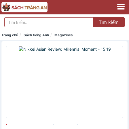
Tìm kiếm
Trang chủ
Sách tiếng Anh
Magazines