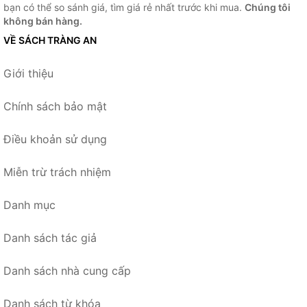
bạn có thể so sánh giá, tìm giá rẻ nhất trước khi mua.
Chúng tôi
không bán hàng.
VỀ SÁCH TRÀNG AN
Giới thiệu
Chính sách bảo mật
Điều khoản sử dụng
Miễn trừ trách nhiệm
Danh mục
Danh sách tác giả
Danh sách nhà cung cấp
Danh sách từ khóa