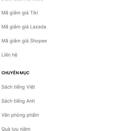
Mã giảm giá Tiki
Mã giảm giá Lazada
Mã giảm giá Shopee
Liên hệ
CHUYÊN MỤC
Sách tiếng Việt
Sách tiếng Anh
Văn phòng phẩm
Quà lưu niệm