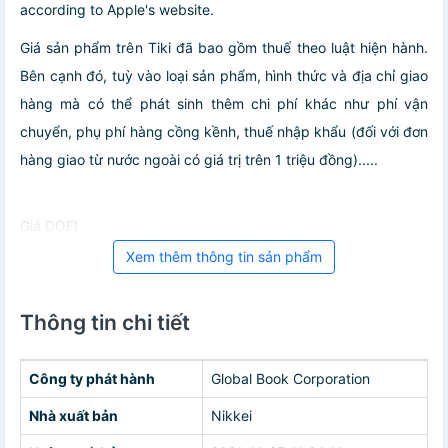
according to Apple's website.
Giá sản phẩm trên Tiki đã bao gồm thuế theo luật hiện hành.
Bên cạnh đó, tuỳ vào loại sản phẩm, hình thức và địa chỉ giao
hàng mà có thể phát sinh thêm chi phí khác như phí vận
chuyển, phụ phí hàng cồng kềnh, thuế nhập khẩu (đối với đơn
hàng giao từ nước ngoài có giá trị trên 1 triệu đồng).....
Giá DOFI
Xem thêm thông tin sản phẩm
Thông tin chi tiết
Công ty phát hành
Global Book Corporation
Nhà xuất bản
Nikkei