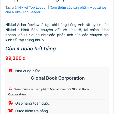
Tác giả:
Nikkei Top Leader
|
Xem thêm các sản phẩm Magazines
của Nikkei Top Leader
Nikkei Asian Review là tạp chí bằng tiếng Anh rất uy tín của
Nikkei - Nhật Bản, chuyên viết về kinh tế, tài chính, kinh
doanh, đầu tư cũng như các phân tích của các chuyên gia
kinh tế, tập trung khu v...
Còn ít hoặc hết hàng
99,360 đ
Nhà cung cấp:
Global Book Corporation
Xem thêm các sản phẩm
Magazines
bởi
Global Book
Corporation
Giao hàng toàn quốc
Được kiểm tra hàng