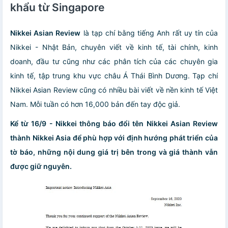
khẩu từ Singapore
Nikkei Asian Review
là tạp chí bằng tiếng Anh rất uy tín của
Nikkei - Nhật Bản, chuyên viết về kinh tế, tài chính, kinh
doanh, đầu tư cũng như các phân tích của các chuyên gia
kinh tế, tập trung khu vực châu Á Thái Bình Dương. Tạp chí
Nikkei Asian Review cũng có nhiều bài viết về nền kinh tế Việt
Nam. Mỗi tuần có hơn 16,000 bản đến tay độc giả.
Kể từ 16/9 - Nikkei thông báo đổi tên Nikkei Asian Review
thành Nikkei Asia để phù hợp với định hướng phát triển của
tờ báo, những nội dung giá trị bên trong và giá thành vẫn
được giữ nguyên.