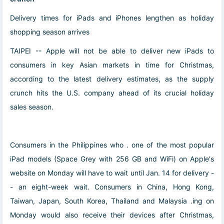
Delivery times for iPads and iPhones lengthen as holiday
shopping season arrives
TAIPEI -- Apple will not be able to deliver new iPads to
consumers in key Asian markets in time for Christmas,
according to the latest delivery estimates, as the supply
crunch hits the U.S. company ahead of its crucial holiday
sales season.
Consumers in the Philippines who . one of the most popular
iPad models (Space Grey with 256 GB and WiFi) on Apple's
website on Monday will have to wait until Jan. 14 for delivery -
- an eight-week wait. Consumers in China, Hong Kong,
Taiwan, Japan, South Korea, Thailand and Malaysia .ing on
Monday would also receive their devices after Christmas,