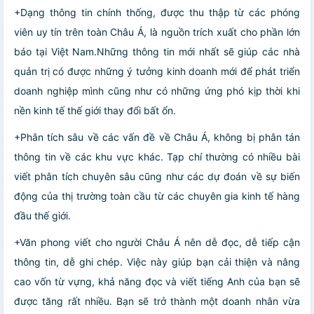
+Dạng thông tin chính thống, được thu thập từ các phóng
viên uy tín trên toàn Châu Á, là nguồn trích xuất cho phần lớn
báo tại Việt Nam.Những thông tin mới nhất sẽ giúp các nhà
quản trị có được những ý tưởng kinh doanh mới để phát triển
doanh nghiệp mình cũng như có những ứng phó kịp thời khi
nền kinh tế thế giới thay đổi bất ổn.
+Phân tích sâu về các vấn đề về Châu Á, không bị phân tán
thông tin về các khu vực khác. Tạp chí thường có nhiều bài
viết phân tích chuyên sâu cũng như các dự đoán về sự biến
động của thị trường toàn cầu từ các chuyên gia kinh tế hàng
đầu thế giới.
+Văn phong viết cho người Châu Á nên dễ đọc, dễ tiếp cận
thông tin, dễ ghi chép. Việc này giúp bạn cải thiện và nâng
cao vốn từ vựng, khả năng đọc và viết tiếng Anh của bạn sẽ
được tăng rất nhiều. Bạn sẽ trở thành một doanh nhân vừa