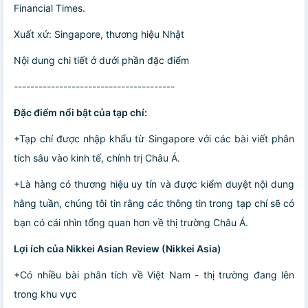
Financial Times.
Xuất xứ: Singapore, thương hiệu Nhật
Nội dung chi tiết ở dưới phần đặc điểm
---------------------------------------
Đặc điểm nổi bật của tạp chí:
+Tạp chí được nhập khẩu từ Singapore với các bài viết phân
tích sâu vào kinh tế, chính trị Châu Á.
+Là hàng có thương hiệu uy tín và được kiểm duyệt nội dung
hằng tuần, chúng tôi tin rằng các thông tin trong tạp chí sẽ có
bạn có cái nhìn tổng quan hơn về thị trường Châu Á.
Lợi ích của Nikkei Asian Review (Nikkei Asia)
+Có nhiều bài phân tích về Việt Nam - thị trường đang lên
trong khu vực