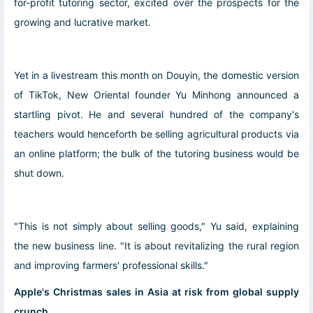
for-profit tutoring sector, excited over the prospects for the
growing and lucrative market.
Yet in a livestream this month on Douyin, the domestic version
of TikTok, New Oriental founder Yu Minhong announced a
startling pivot. He and several hundred of the company's
teachers would henceforth be selling agricultural products via
an online platform; the bulk of the tutoring business would be
shut down.
"This is not simply about selling goods," Yu said, explaining
the new business line. "It is about revitalizing the rural region
and improving farmers' professional skills."
Apple's Christmas sales in Asia at risk from global supply
crunch