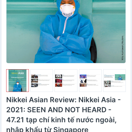
Nikkei Asian Review: Nikkei Asia -
2021: SEEN AND NOT HEARD -
47.21 tạp chí kinh tế nước ngoài,
nhập khẩu từ Singapore