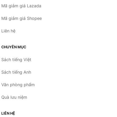
Mã giảm giá Lazada
Mã giảm giá Shopee
Liên hệ
CHUYÊN MỤC
Sách tiếng Việt
Sách tiếng Anh
Văn phòng phẩm
Quà lưu niệm
LIÊN HỆ