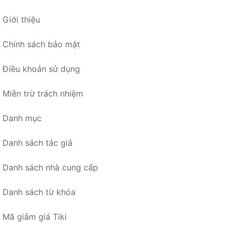
Giới thiệu
Chính sách bảo mật
Điều khoản sử dụng
Miễn trừ trách nhiệm
Danh mục
Danh sách tác giả
Danh sách nhà cung cấp
Danh sách từ khóa
Mã giảm giá Tiki