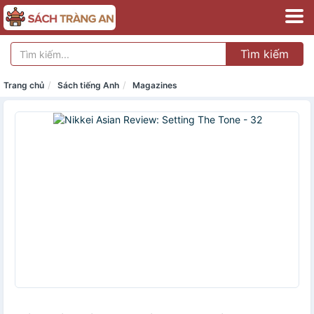
Tìm kiếm
Trang chủ
Sách tiếng Anh
Magazines