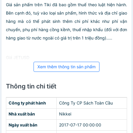
Giá sản phẩm trên Tiki đã bao gồm thuế theo luật hiện hành.
Bên cạnh đó, tuỳ vào loại sản phẩm, hình thức và địa chỉ giao
hàng mà có thể phát sinh thêm chi phí khác như phí vận
chuyển, phụ phí hàng cồng kềnh, thuế nhập khẩu (đối với đơn
hàng giao từ nước ngoài có giá trị trên 1 triệu đồng).....
Giá JETUSD
Xem thêm thông tin sản phẩm
Thông tin chi tiết
Công ty phát hành
Công Ty CP Sách Toàn Cầu
Nhà xuất bản
Nikkei
Ngày xuất bản
2017-07-17 00:00:00