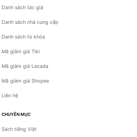
Danh sách tác giả
Danh sách nhà cung cấp
Danh sách từ khóa
Mã giảm giá Tiki
Mã giảm giá Lazada
Mã giảm giá Shopee
Liên hệ
CHUYÊN MỤC
Sách tiếng Việt