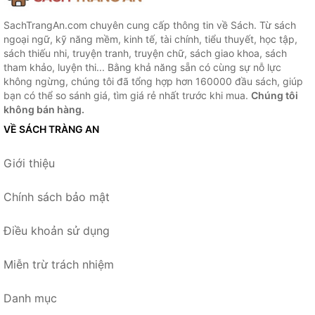
SachTrangAn.com chuyên cung cấp thông tin về Sách. Từ sách
ngoại ngữ, kỹ năng mềm, kinh tế, tài chính, tiểu thuyết, học tập,
sách thiếu nhi, truyện tranh, truyện chữ, sách giao khoa, sách
tham khảo, luyện thi... Bằng khả năng sẵn có cùng sự nỗ lực
không ngừng, chúng tôi đã tổng hợp hơn 160000 đầu sách, giúp
bạn có thể so sánh giá, tìm giá rẻ nhất trước khi mua.
Chúng tôi
không bán hàng.
VỀ SÁCH TRÀNG AN
Giới thiệu
Chính sách bảo mật
Điều khoản sử dụng
Miễn trừ trách nhiệm
Danh mục