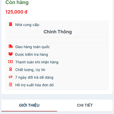
Còn hàng
125,000 đ
Nhà cung cấp:
Chính Thông
Giao hàng toàn quốc
Được kiểm tra hàng
Thanh toán khi nhận hàng
Chất lượng, Uy tín
7 ngày đổi trả dễ dàng
Hỗ trợ xuất hóa đơn đỏ
GIỚI THIỆU
CHI TIẾT