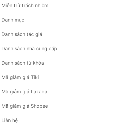
Miễn trừ trách nhiệm
Danh mục
Danh sách tác giả
Danh sách nhà cung cấp
Danh sách từ khóa
Mã giảm giá Tiki
Mã giảm giá Lazada
Mã giảm giá Shopee
Liên hệ