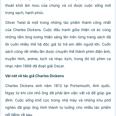
thoát khỏi âm mưu của chúng và có được cuộc sống mới
trong sạch, hạnh phúc.
Oliver Twist là một trong những tác phẩm thành công nhất
của Charles Dickens. Cuộc đấu tranh giữa thiện và ác cùng
những tấm lòng lương thiện sáng lên trên từng trang sách đã
lôi cuốn nhiều thế hệ độc giả từ trẻ em đến người lớn. Cuốn
sách cũng rất nhiều lần được chuyển thể thành phim điện ảnh,
truyền hình, anime, kịch và nhạc kịch, trong đó bộ phim ca
nhạc năm 1968 đã đoạt giải Oscar.
Vài nét về tác giả Charles Dickens
Charles Dickens sinh năm 1812 tại Portsmouth, Anh quốc.
Ngay từ khi còn nhỏ ông đã phải làm việc vất vả để giúp gia
đình. Cuộc sống khổ cực trong nhà máy và những khu phố
nghèo đã giúp ông hình thành tư tưởng cho nhiều tác phẩm
nổi tiếng về sau.