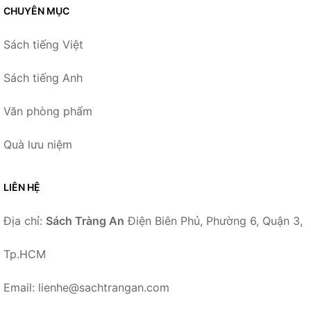
CHUYÊN MỤC
Sách tiếng Việt
Sách tiếng Anh
Văn phòng phẩm
Quà lưu niệm
LIÊN HỆ
Địa chỉ:
Sách Tràng An
Điện Biên Phủ, Phường 6, Quận 3,
Tp.HCM
Email: lienhe@sachtrangan.com