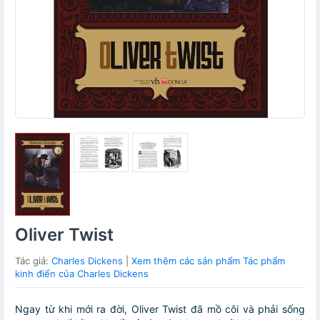
Oliver Twist
Tác giả:
Charles Dickens
|
Xem thêm các sản phẩm Tác phẩm
kinh điển của Charles Dickens
Ngay từ khi mới ra đời, Oliver Twist đã mồ côi và phải sống