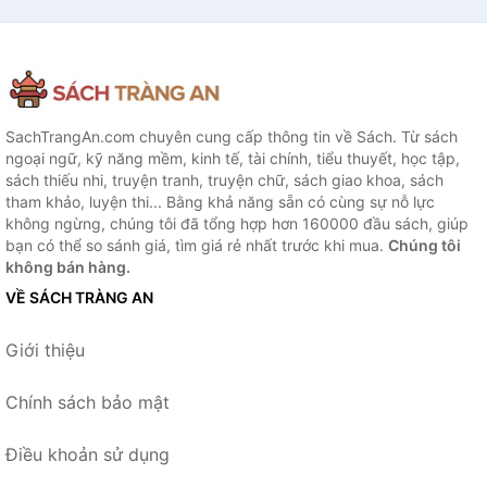
SachTrangAn.com chuyên cung cấp thông tin về Sách. Từ sách
ngoại ngữ, kỹ năng mềm, kinh tế, tài chính, tiểu thuyết, học tập,
sách thiếu nhi, truyện tranh, truyện chữ, sách giao khoa, sách
tham khảo, luyện thi... Bằng khả năng sẵn có cùng sự nỗ lực
không ngừng, chúng tôi đã tổng hợp hơn 160000 đầu sách, giúp
bạn có thể so sánh giá, tìm giá rẻ nhất trước khi mua.
Chúng tôi
không bán hàng.
VỀ SÁCH TRÀNG AN
Giới thiệu
Chính sách bảo mật
Điều khoản sử dụng