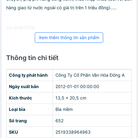
hàng giao từ nước ngoài có giá trị trên 1 triệu đồng).....
Giá BNBTIGER
Xem thêm thông tin sản phẩm
Thông tin chi tiết
Công ty phát hành
Công Ty Cổ Phần Văn Hóa Đông A
Ngày xuất bản
2012-01-01 00:00:00
Kích thước
13,5 x 20,5 cm
Loại bìa
Bìa mềm
Số trang
652
SKU
2519338964963