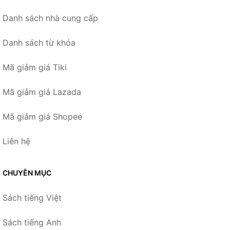
Danh sách nhà cung cấp
Danh sách từ khóa
Mã giảm giá Tiki
Mã giảm giá Lazada
Mã giảm giá Shopee
Liên hệ
CHUYÊN MỤC
Sách tiếng Việt
Sách tiếng Anh