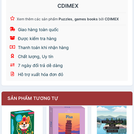
CDIMEX
Xem thêm các sản phẩm
Puzzles, games books
bởi
CDIMEX
Giao hàng toàn quốc
Được kiểm tra hàng
Thanh toán khi nhận hàng
Chất lượng, Uy tín
7 ngày đổi trả dễ dàng
Hỗ trợ xuất hóa đơn đỏ
SẢN PHẨM TƯƠNG TỰ