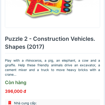
Puzzle 2 - Construction Vehicles.
Shapes (2017)
Play with a rhinoceros, a pig, an elephant, a cow and a
giraffe. Help these friendly animals drive an excavator, a
cement mixer and a truck to move heavy bricks with a
crane...
Còn hàng
396,000 đ
Nhà cung cấp: