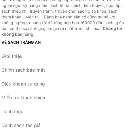
ngoại ngữ, kỹ năng mềm, kinh tế, tài chính, tiểu thuyết, học tập,
sách thiếu nhi, truyện tranh, truyện chữ, sách giao khoa, sách
tham khảo, luyện thi... Bằng khả năng sẵn có cùng sự nỗ lực
không ngừng, chúng tôi đã tổng hợp hơn 160000 đầu sách, giúp
bạn có thể so sánh giá, tìm giá rẻ nhất trước khi mua.
Chúng tôi
không bán hàng.
VỀ SÁCH TRÀNG AN
Giới thiệu
Chính sách bảo mật
Điều khoản sử dụng
Miễn trừ trách nhiệm
Danh mục
Danh sách tác giả