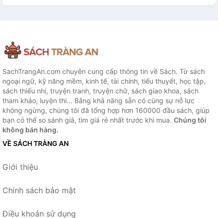
SachTrangAn.com chuyên cung cấp thông tin về Sách. Từ sách
ngoại ngữ, kỹ năng mềm, kinh tế, tài chính, tiểu thuyết, học tập,
sách thiếu nhi, truyện tranh, truyện chữ, sách giao khoa, sách
tham khảo, luyện thi... Bằng khả năng sẵn có cùng sự nỗ lực
không ngừng, chúng tôi đã tổng hợp hơn 160000 đầu sách, giúp
bạn có thể so sánh giá, tìm giá rẻ nhất trước khi mua.
Chúng tôi
không bán hàng.
VỀ SÁCH TRÀNG AN
Giới thiệu
Chính sách bảo mật
Điều khoản sử dụng