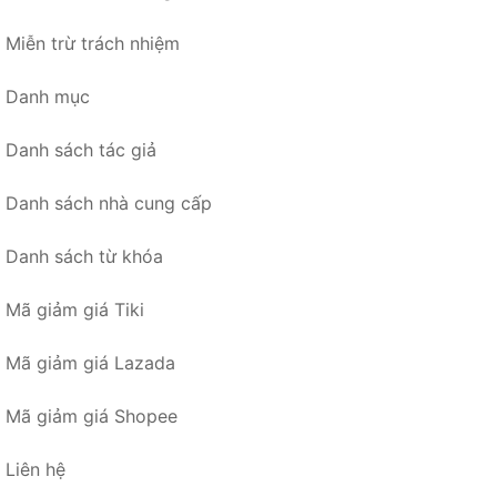
Miễn trừ trách nhiệm
Danh mục
Danh sách tác giả
Danh sách nhà cung cấp
Danh sách từ khóa
Mã giảm giá Tiki
Mã giảm giá Lazada
Mã giảm giá Shopee
Liên hệ