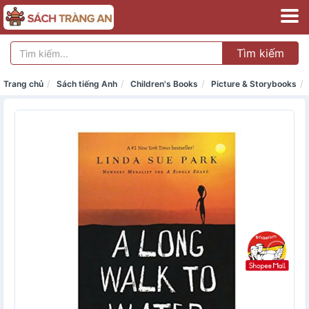
Tìm kiếm
Trang chủ
Sách tiếng Anh
Children's Books
Picture & Storybooks