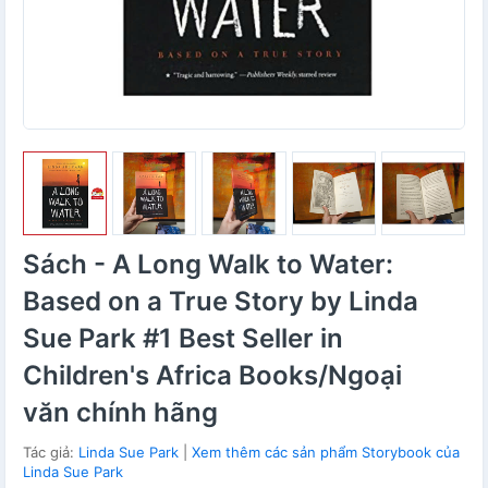
Sách - A Long Walk to Water:
Based on a True Story by Linda
Sue Park #1 Best Seller in
Children's Africa Books/Ngoại
văn chính hãng
Tác giả:
Linda Sue Park
|
Xem thêm các sản phẩm Storybook của
Linda Sue Park