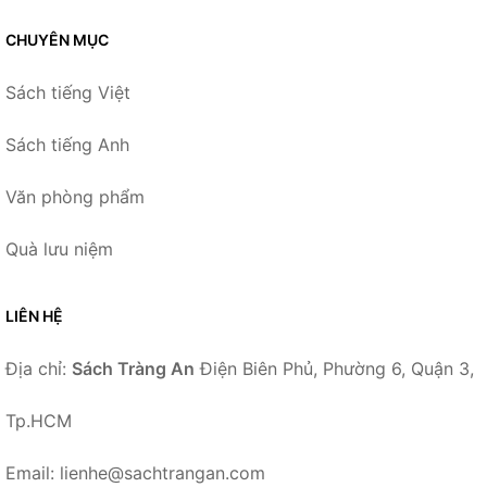
CHUYÊN MỤC
Sách tiếng Việt
Sách tiếng Anh
Văn phòng phẩm
Quà lưu niệm
LIÊN HỆ
Địa chỉ:
Sách Tràng An
Điện Biên Phủ, Phường 6, Quận 3,
Tp.HCM
Email: lienhe@sachtrangan.com