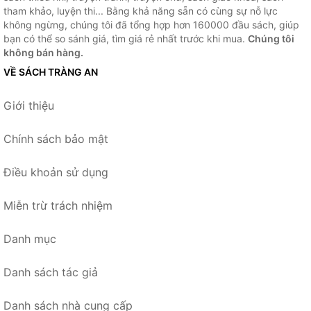
tham khảo, luyện thi... Bằng khả năng sẵn có cùng sự nỗ lực
không ngừng, chúng tôi đã tổng hợp hơn 160000 đầu sách, giúp
bạn có thể so sánh giá, tìm giá rẻ nhất trước khi mua.
Chúng tôi
không bán hàng.
VỀ SÁCH TRÀNG AN
Giới thiệu
Chính sách bảo mật
Điều khoản sử dụng
Miễn trừ trách nhiệm
Danh mục
Danh sách tác giả
Danh sách nhà cung cấp