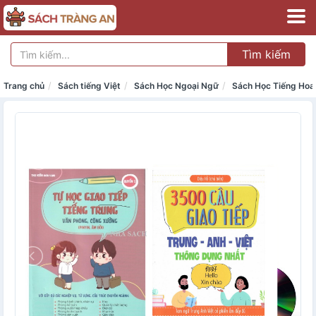
Tìm kiếm
Trang chủ
Sách tiếng Việt
Sách Học Ngoại Ngữ
Sách Học Tiếng Hoa