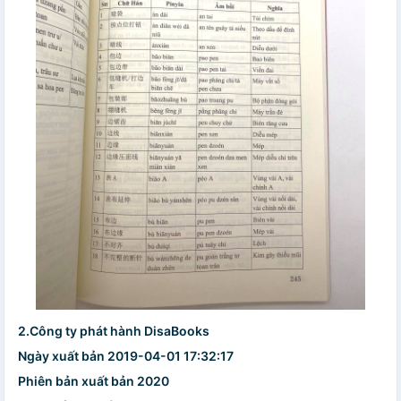
2.Công ty phát hành DisaBooks
Ngày xuất bản 2019-04-01 17:32:17
Phiên bản xuất bản 2020