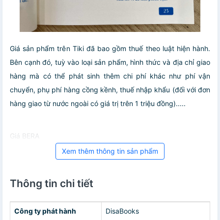
Giá sản phẩm trên Tiki đã bao gồm thuế theo luật hiện hành.
Bên cạnh đó, tuỳ vào loại sản phẩm, hình thức và địa chỉ giao
hàng mà có thể phát sinh thêm chi phí khác như phí vận
chuyển, phụ phí hàng cồng kềnh, thuế nhập khẩu (đối với đơn
hàng giao từ nước ngoài có giá trị trên 1 triệu đồng).....
Giá BERA
Xem thêm thông tin sản phẩm
Thông tin chi tiết
Công ty phát hành
DisaBooks