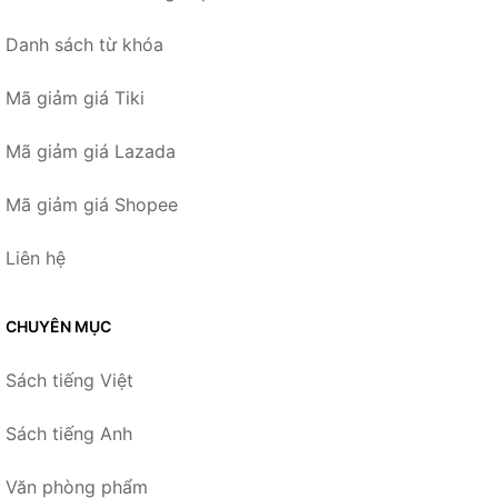
Danh sách từ khóa
Mã giảm giá Tiki
Mã giảm giá Lazada
Mã giảm giá Shopee
Liên hệ
CHUYÊN MỤC
Sách tiếng Việt
Sách tiếng Anh
Văn phòng phẩm