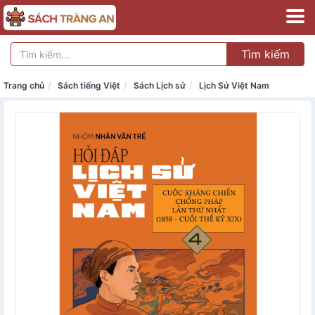
Tìm kiếm
Trang chủ
Sách tiếng Việt
Sách Lịch sử
Lịch Sử Việt Nam