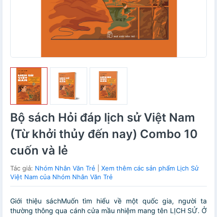
Bộ sách Hỏi đáp lịch sử Việt Nam
(Từ khởi thủy đến nay) Combo 10
cuốn và lẻ
Tác giả:
Nhóm Nhân Văn Trẻ
|
Xem thêm các sản phẩm Lịch Sử
Việt Nam của Nhóm Nhân Văn Trẻ
Giới thiệu sáchMuốn tìm hiểu về một quốc gia, người ta
thường thông qua cánh cửa mầu nhiệm mang tên LỊCH SỬ. Ở