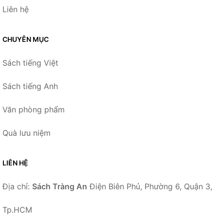
Liên hệ
CHUYÊN MỤC
Sách tiếng Việt
Sách tiếng Anh
Văn phòng phẩm
Quà lưu niệm
LIÊN HỆ
Địa chỉ:
Sách Tràng An
Điện Biên Phủ, Phường 6, Quận 3,
Tp.HCM