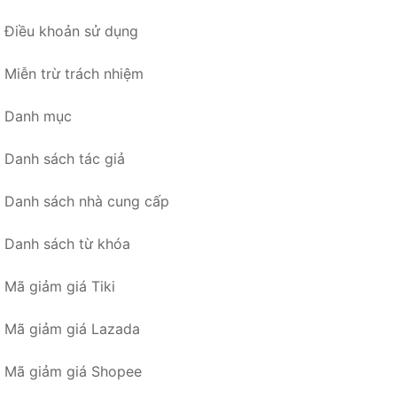
Điều khoản sử dụng
Miễn trừ trách nhiệm
Danh mục
Danh sách tác giả
Danh sách nhà cung cấp
Danh sách từ khóa
Mã giảm giá Tiki
Mã giảm giá Lazada
Mã giảm giá Shopee