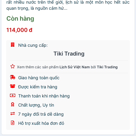
rất nhiều nước trên thế giới, lịch sử là một môn học hết sức
quan trọng, là nguồn cảm hứ...
Còn hàng
114,000 đ
Nhà cung cấp:
Tiki Trading
Xem thêm các sản phẩm
Lịch Sử Việt Nam
bởi
Tiki Trading
Giao hàng toàn quốc
Được kiểm tra hàng
Thanh toán khi nhận hàng
Chất lượng, Uy tín
7 ngày đổi trả dễ dàng
Hỗ trợ xuất hóa đơn đỏ