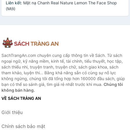
Liên kết:
Mặt nạ Chanh Real Nature Lemon The Face Shop
(Mới)
SachTrangAn.com chuyên cung cấp thông tin về Sách. Từ sách
ngoại ngữ, kỹ năng mềm, kinh tế, tài chính, tiểu thuyết, học tập,
sách thiếu nhi, truyện tranh, truyện chữ, sách giao khoa, sách
tham khảo, luyện thi... Bằng khả năng sẵn có cùng sự nỗ lực
không ngừng, chúng tôi đã tổng hợp hơn 160000 đầu sách, giúp
bạn có thể so sánh giá, tìm giá rẻ nhất trước khi mua.
Chúng tôi
không bán hàng.
VỀ SÁCH TRÀNG AN
Giới thiệu
Chính sách bảo mật