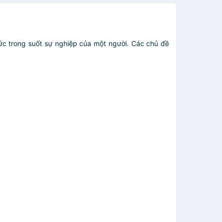
hức trong suốt sự nghiệp của một người. Các chủ đề