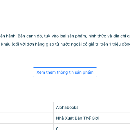
iện hành. Bên cạnh đó, tuỳ vào loại sản phẩm, hình thức và địa chỉ 
ẩu (đối với đơn hàng giao từ nước ngoài có giá trị trên 1 triệu đồng)
Xem thêm thông tin sản phẩm
Alphabooks
Nhà Xuất Bản Thế Giới
0