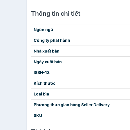
Thông tin chi tiết
Ngôn ngữ
Công ty phát hành
Nhà xuất bản
Ngày xuất bản
ISBN-13
Kích thước
Loại bìa
Phương thức giao hàng Seller Delivery
SKU