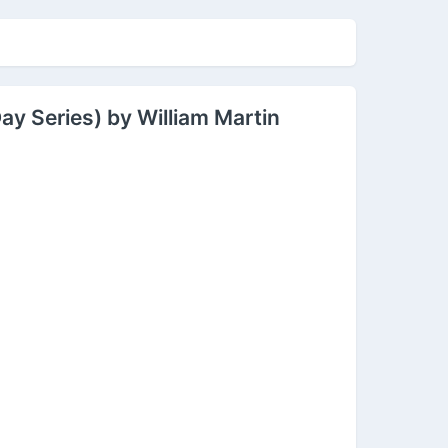
ay Series) by William Martin