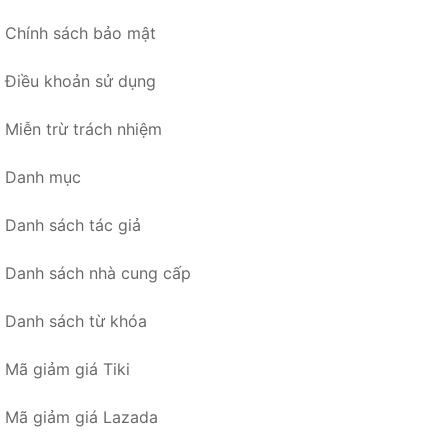
Chính sách bảo mật
Điều khoản sử dụng
Miễn trừ trách nhiệm
Danh mục
Danh sách tác giả
Danh sách nhà cung cấp
Danh sách từ khóa
Mã giảm giá Tiki
Mã giảm giá Lazada