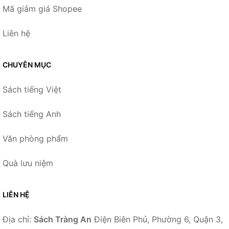
Mã giảm giá Shopee
Liên hệ
CHUYÊN MỤC
Sách tiếng Việt
Sách tiếng Anh
Văn phòng phẩm
Quà lưu niệm
LIÊN HỆ
Địa chỉ:
Sách Tràng An
Điện Biên Phủ, Phường 6, Quận 3,