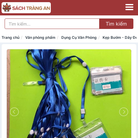
Tìm kiếm
Trang chủ
Văn phòng phẩm
Dụng Cụ Văn Phòng
Kẹp Bướm - Dây Đe