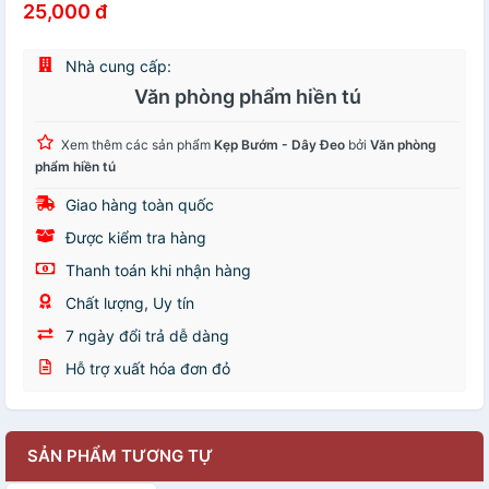
25,000 đ
Nhà cung cấp:
Văn phòng phẩm hiền tú
Xem thêm các sản phẩm
Kẹp Bướm - Dây Đeo
bởi
Văn phòng
phẩm hiền tú
Giao hàng toàn quốc
Được kiểm tra hàng
Thanh toán khi nhận hàng
Chất lượng, Uy tín
7 ngày đổi trả dễ dàng
Hỗ trợ xuất hóa đơn đỏ
SẢN PHẨM TƯƠNG TỰ