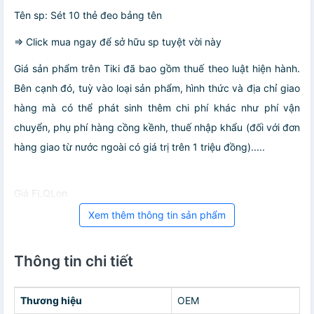
Tên sp: Sét 10 thẻ đeo bảng tên
=> Click mua ngay để sở hữu sp tuyệt vời này
Giá sản phẩm trên Tiki đã bao gồm thuế theo luật hiện hành.
Bên cạnh đó, tuỳ vào loại sản phẩm, hình thức và địa chỉ giao
hàng mà có thể phát sinh thêm chi phí khác như phí vận
chuyển, phụ phí hàng cồng kềnh, thuế nhập khẩu (đối với đơn
hàng giao từ nước ngoài có giá trị trên 1 triệu đồng).....
Giá FLQLon
Xem thêm thông tin sản phẩm
Thông tin chi tiết
Thương hiệu
OEM