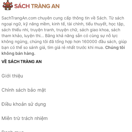
SachTrangAn.com chuyên cung cấp thông tin về Sách. Từ sách
ngoại ngữ, kỹ năng mềm, kinh tế, tài chính, tiểu thuyết, học tập,
sách thiếu nhi, truyện tranh, truyện chữ, sách giao khoa, sách
tham khảo, luyện thi... Bằng khả năng sẵn có cùng sự nỗ lực
không ngừng, chúng tôi đã tổng hợp hơn 160000 đầu sách, giúp
bạn có thể so sánh giá, tìm giá rẻ nhất trước khi mua.
Chúng tôi
không bán hàng.
VỀ SÁCH TRÀNG AN
Giới thiệu
Chính sách bảo mật
Điều khoản sử dụng
Miễn trừ trách nhiệm