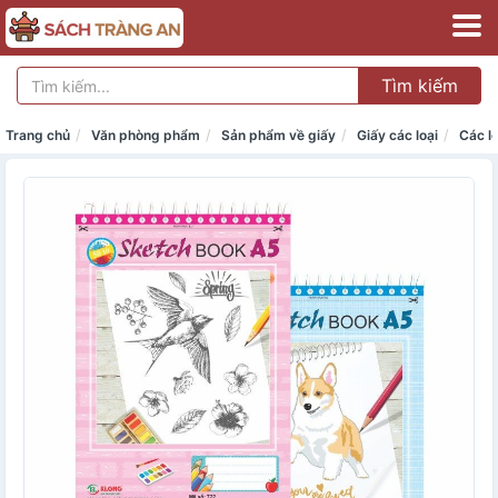
Tìm kiếm
Trang chủ
Văn phòng phẩm
Sản phẩm về giấy
Giấy các loại
Các lo