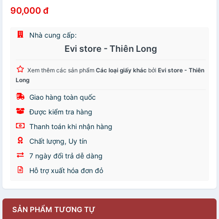
90,000 đ
Nhà cung cấp:
Evi store - Thiên Long
Xem thêm các sản phẩm
Các loại giấy khác
bởi
Evi store - Thiên
Long
Giao hàng toàn quốc
Được kiểm tra hàng
Thanh toán khi nhận hàng
Chất lượng, Uy tín
7 ngày đổi trả dễ dàng
Hỗ trợ xuất hóa đơn đỏ
SẢN PHẨM TƯƠNG TỰ