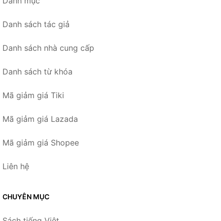
Danh mục
Danh sách tác giả
Danh sách nhà cung cấp
Danh sách từ khóa
Mã giảm giá Tiki
Mã giảm giá Lazada
Mã giảm giá Shopee
Liên hệ
CHUYÊN MỤC
Sách tiếng Việt