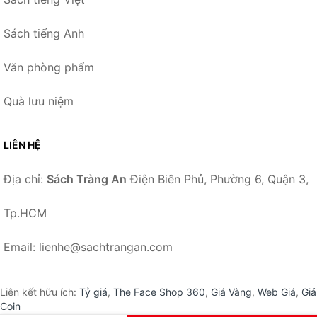
Sách tiếng Anh
Văn phòng phẩm
Quà lưu niệm
LIÊN HỆ
Địa chỉ:
Sách Tràng An
Điện Biên Phủ, Phường 6, Quận 3,
Tp.HCM
Email: lienhe@sachtrangan.com
Liên kết hữu ích:
Tỷ giá
,
The Face Shop 360
,
Giá Vàng
,
Web Giá
,
Giá
Coin