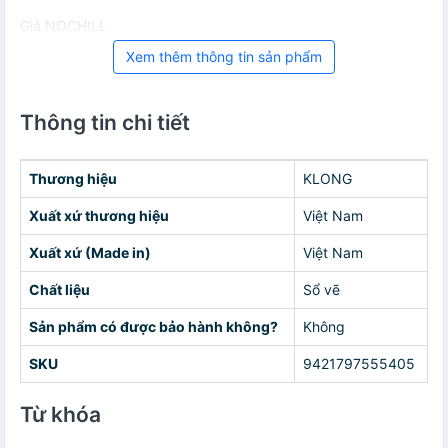
Giá NOCHILL
Xem thêm thông tin sản phẩm
Thông tin chi tiết
Thương hiệu
KLONG
Xuất xứ thương hiệu
Việt Nam
Xuất xứ (Made in)
Việt Nam
Chất liệu
Sổ vẽ
Sản phẩm có được bảo hành không?
Không
SKU
9421797555405
Từ khóa