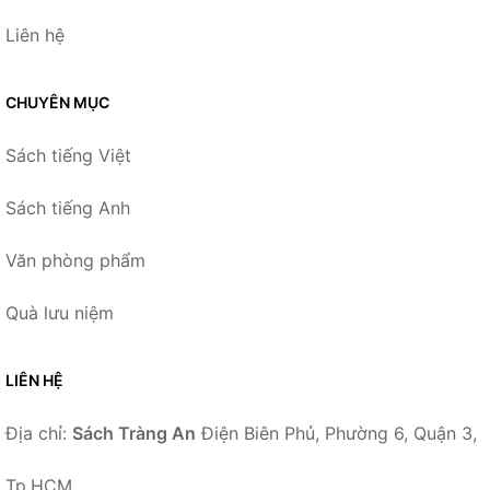
Liên hệ
CHUYÊN MỤC
Sách tiếng Việt
Sách tiếng Anh
Văn phòng phẩm
Quà lưu niệm
LIÊN HỆ
Địa chỉ:
Sách Tràng An
Điện Biên Phủ, Phường 6, Quận 3,
Tp.HCM