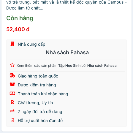
vở trẻ trung, bắt mắt và là thiết kế độc quyền của Campus -
Được làm từ chất...
Còn hàng
52,400 đ
Nhà cung cấp:
Nhà sách Fahasa
Xem thêm các sản phẩm
Tập Học Sinh
bởi
Nhà sách Fahasa
Giao hàng toàn quốc
Được kiểm tra hàng
Thanh toán khi nhận hàng
Chất lượng, Uy tín
7 ngày đổi trả dễ dàng
Hỗ trợ xuất hóa đơn đỏ