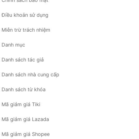
Chính sách bảo mật
Điều khoản sử dụng
Miễn trừ trách nhiệm
Danh mục
Danh sách tác giả
Danh sách nhà cung cấp
Danh sách từ khóa
Mã giảm giá Tiki
Mã giảm giá Lazada
Mã giảm giá Shopee