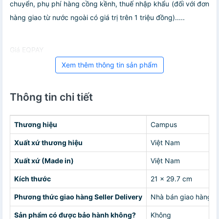
chuyển, phụ phí hàng cồng kềnh, thuế nhập khẩu (đối với đơn
hàng giao từ nước ngoài có giá trị trên 1 triệu đồng).....
Giá EQPAY
Xem thêm thông tin sản phẩm
Thông tin chi tiết
Thương hiệu
Campus
Xuất xứ thương hiệu
Việt Nam
Xuất xứ (Made in)
Việt Nam
Kích thước
21 x 29.7 cm
Phương thức giao hàng Seller Delivery
Nhà bán giao hàng c
Sản phẩm có được bảo hành không?
Không