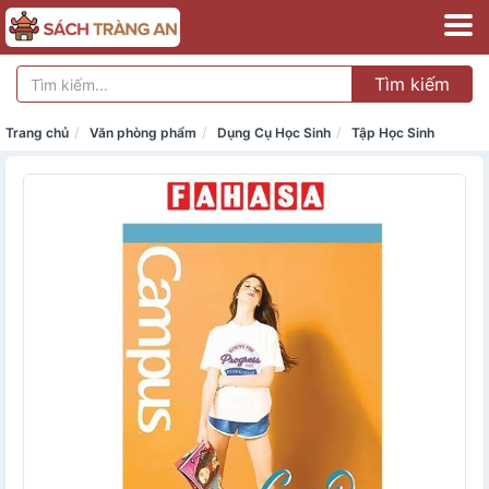
Tìm kiếm
Trang chủ
Văn phòng phẩm
Dụng Cụ Học Sinh
Tập Học Sinh