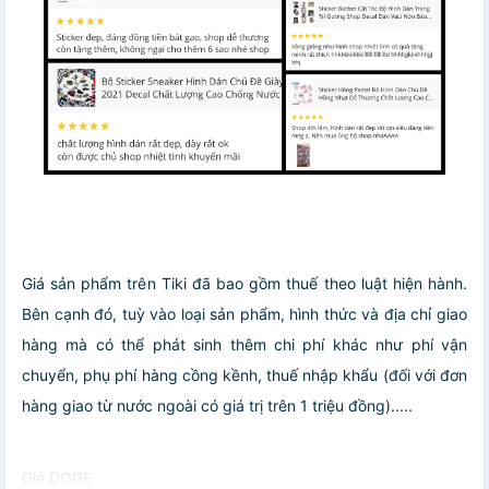
Giá sản phẩm trên Tiki đã bao gồm thuế theo luật hiện hành.
Bên cạnh đó, tuỳ vào loại sản phẩm, hình thức và địa chỉ giao
hàng mà có thể phát sinh thêm chi phí khác như phí vận
chuyển, phụ phí hàng cồng kềnh, thuế nhập khẩu (đối với đơn
hàng giao từ nước ngoài có giá trị trên 1 triệu đồng).....
Giá DOGE