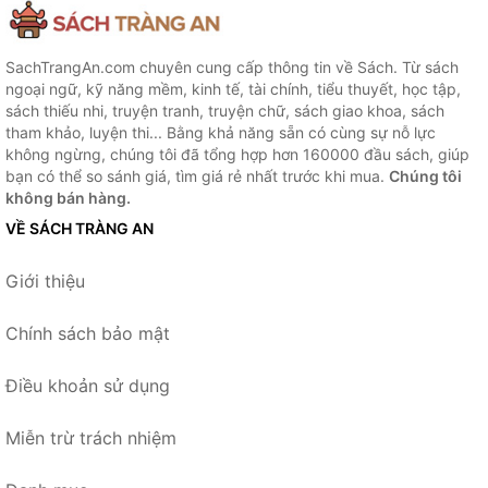
SachTrangAn.com chuyên cung cấp thông tin về Sách. Từ sách
ngoại ngữ, kỹ năng mềm, kinh tế, tài chính, tiểu thuyết, học tập,
sách thiếu nhi, truyện tranh, truyện chữ, sách giao khoa, sách
tham khảo, luyện thi... Bằng khả năng sẵn có cùng sự nỗ lực
không ngừng, chúng tôi đã tổng hợp hơn 160000 đầu sách, giúp
bạn có thể so sánh giá, tìm giá rẻ nhất trước khi mua.
Chúng tôi
không bán hàng.
VỀ SÁCH TRÀNG AN
Giới thiệu
Chính sách bảo mật
Điều khoản sử dụng
Miễn trừ trách nhiệm