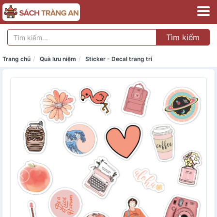
Tìm kiếm
Trang chủ
Quà lưu niệm
Sticker - Decal trang trí