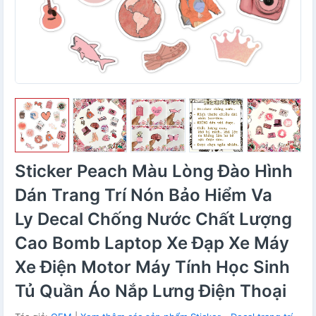
Sticker Peach Màu Lòng Đào Hình
Dán Trang Trí Nón Bảo Hiểm Va
Ly Decal Chống Nước Chất Lượng
Cao Bomb Laptop Xe Đạp Xe Máy
Xe Điện Motor Máy Tính Học Sinh
Tủ Quần Áo Nắp Lưng Điện Thoại