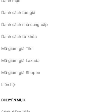
Danh mục
Danh sách tác giả
Danh sách nhà cung cấp
Danh sách từ khóa
Mã giảm giá Tiki
Mã giảm giá Lazada
Mã giảm giá Shopee
Liên hệ
CHUYÊN MỤC