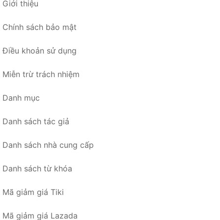
Giới thiệu
Chính sách bảo mật
Điều khoản sử dụng
Miễn trừ trách nhiệm
Danh mục
Danh sách tác giả
Danh sách nhà cung cấp
Danh sách từ khóa
Mã giảm giá Tiki
Mã giảm giá Lazada