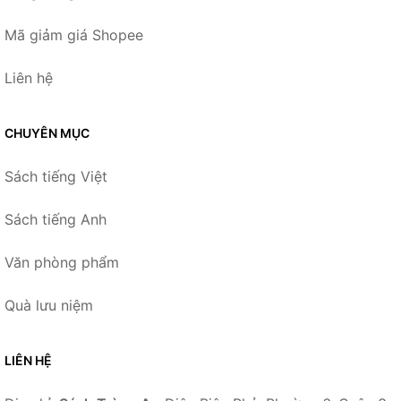
Mã giảm giá Shopee
Liên hệ
CHUYÊN MỤC
Sách tiếng Việt
Sách tiếng Anh
Văn phòng phẩm
Quà lưu niệm
LIÊN HỆ