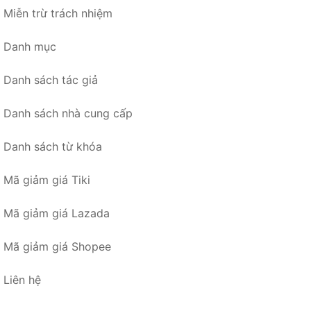
Miễn trừ trách nhiệm
Danh mục
Danh sách tác giả
Danh sách nhà cung cấp
Danh sách từ khóa
Mã giảm giá Tiki
Mã giảm giá Lazada
Mã giảm giá Shopee
Liên hệ