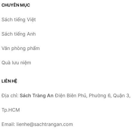
CHUYÊN MỤC
Sách tiếng Việt
Sách tiếng Anh
Văn phòng phẩm
Quà lưu niệm
LIÊN HỆ
Địa chỉ:
Sách Tràng An
Điện Biên Phủ, Phường 6, Quận 3,
Tp.HCM
Email: lienhe@sachtrangan.com