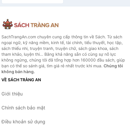
SachTrangAn.com chuyên cung cấp thông tin về Sách. Từ sách
ngoại ngữ, kỹ năng mềm, kinh tế, tài chính, tiểu thuyết, học tập,
sách thiếu nhi, truyện tranh, truyện chữ, sách giao khoa, sách
tham khảo, luyện thi... Bằng khả năng sẵn có cùng sự nỗ lực
không ngừng, chúng tôi đã tổng hợp hơn 160000 đầu sách, giúp
bạn có thể so sánh giá, tìm giá rẻ nhất trước khi mua.
Chúng tôi
không bán hàng.
VỀ SÁCH TRÀNG AN
Giới thiệu
Chính sách bảo mật
Điều khoản sử dụng