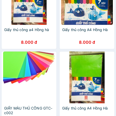
Giấy thủ công a4 Hồng hà
Giấy thủ công A4 Hồng Hà
8.000 đ
8.000 đ
GIẤY MÀU THỦ CÔNG GTC-
Giấy thủ công A4 Hồng Hà
c002