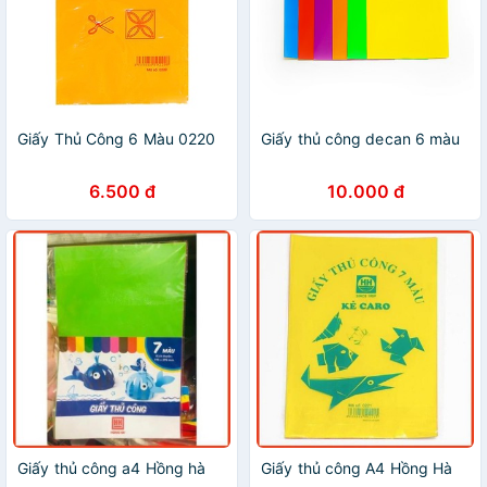
Giấy Thủ Công 6 Màu 0220
Giấy thủ công decan 6 màu
6.500 đ
10.000 đ
Giấy thủ công a4 Hồng hà
Giấy thủ công A4 Hồng Hà