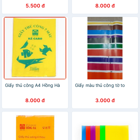
5.500 đ
8.000 đ
Giấy thủ công A4 Hồng Hà
Giấy màu thủ công tờ to
8.000 đ
3.000 đ