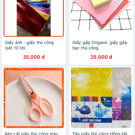
Giấy ánh - giấy thủ công
Giấy gấp Origami, giấy gấp
(sét 10 tờ)
hạc thủ công
35.000 đ
25.000 đ
Kéo cắt giấy thủ công màu
Tập giấy thủ công Hồng Hà