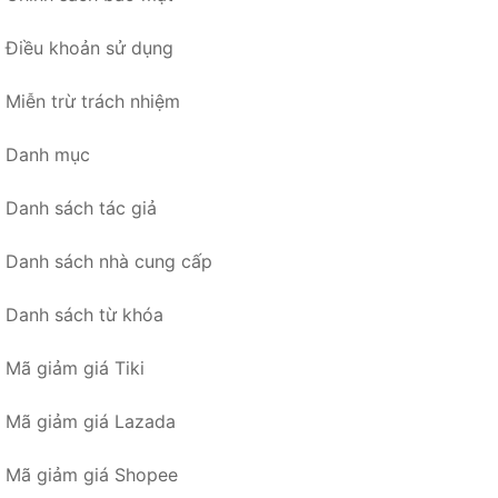
Điều khoản sử dụng
Miễn trừ trách nhiệm
Danh mục
Danh sách tác giả
Danh sách nhà cung cấp
Danh sách từ khóa
Mã giảm giá Tiki
Mã giảm giá Lazada
Mã giảm giá Shopee