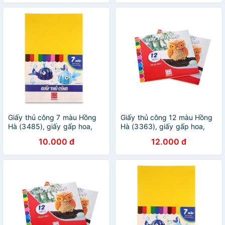
Giấy thủ công 7 màu Hồng
Giấy thủ công 12 màu Hồng
Hà (3485), giấy gấp hoa,
Hà (3363), giấy gấp hoa,
giấy học thủ công
giấy học thủ công
10.000 đ
12.000 đ