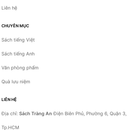
Liên hệ
CHUYÊN MỤC
Sách tiếng Việt
Sách tiếng Anh
Văn phòng phẩm
Quà lưu niệm
LIÊN HỆ
Địa chỉ:
Sách Tràng An
Điện Biên Phủ, Phường 6, Quận 3,
Tp.HCM