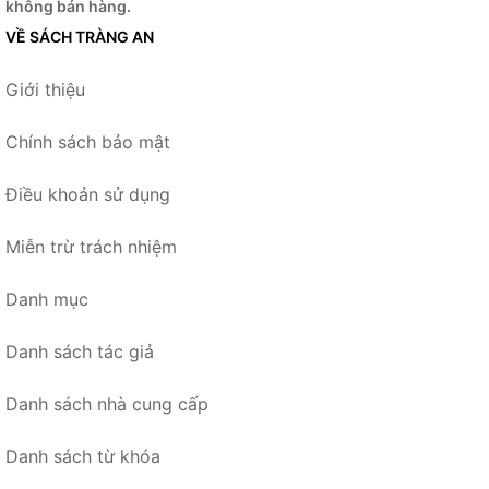
không bán hàng.
VỀ SÁCH TRÀNG AN
Giới thiệu
Chính sách bảo mật
Điều khoản sử dụng
Miễn trừ trách nhiệm
Danh mục
Danh sách tác giả
Danh sách nhà cung cấp
Danh sách từ khóa