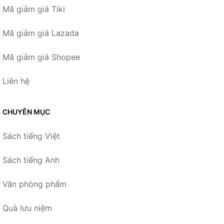
Mã giảm giá Tiki
Mã giảm giá Lazada
Mã giảm giá Shopee
Liên hệ
CHUYÊN MỤC
Sách tiếng Việt
Sách tiếng Anh
Văn phòng phẩm
Quà lưu niệm