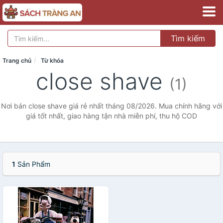
Tìm kiếm
Trang chủ
Từ khóa
close shave
(1)
Nơi bán close shave giá rẻ nhất tháng 08/2026. Mua chính hãng với
giá tốt nhất, giao hàng tận nhà miễn phí, thu hộ COD
1
Sản Phẩm