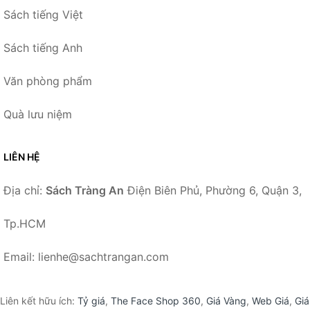
Sách tiếng Việt
Sách tiếng Anh
Văn phòng phẩm
Quà lưu niệm
LIÊN HỆ
Địa chỉ:
Sách Tràng An
Điện Biên Phủ, Phường 6, Quận 3,
Tp.HCM
Email: lienhe@sachtrangan.com
Liên kết hữu ích:
Tỷ giá
,
The Face Shop 360
,
Giá Vàng
,
Web Giá
,
Giá