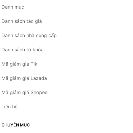
Danh mục
Danh sách tác giả
Danh sách nhà cung cấp
Danh sách từ khóa
Mã giảm giá Tiki
Mã giảm giá Lazada
Mã giảm giá Shopee
Liên hệ
CHUYÊN MỤC