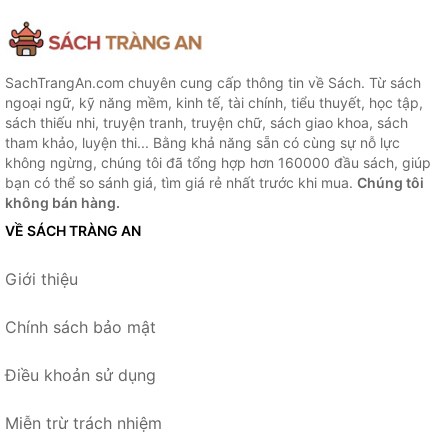
SachTrangAn.com chuyên cung cấp thông tin về Sách. Từ sách
ngoại ngữ, kỹ năng mềm, kinh tế, tài chính, tiểu thuyết, học tập,
sách thiếu nhi, truyện tranh, truyện chữ, sách giao khoa, sách
tham khảo, luyện thi... Bằng khả năng sẵn có cùng sự nỗ lực
không ngừng, chúng tôi đã tổng hợp hơn 160000 đầu sách, giúp
bạn có thể so sánh giá, tìm giá rẻ nhất trước khi mua.
Chúng tôi
không bán hàng.
VỀ SÁCH TRÀNG AN
Giới thiệu
Chính sách bảo mật
Điều khoản sử dụng
Miễn trừ trách nhiệm