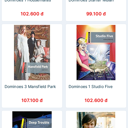
102.600 đ
99.100 đ
Dominoes 3 Mansfield Park
Dominoes 1 Studio Five
107.100 đ
102.600 đ