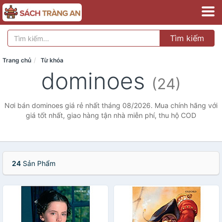
Tìm kiếm
Trang chủ
Từ khóa
dominoes
(24)
Nơi bán dominoes giá rẻ nhất tháng 08/2026. Mua chính hãng với
giá tốt nhất, giao hàng tận nhà miễn phí, thu hộ COD
24
Sản Phẩm