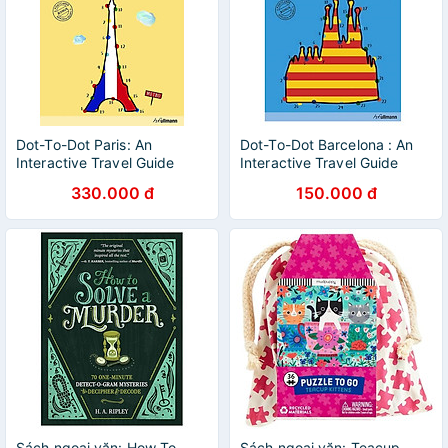
Dot-To-Dot Paris: An
Dot-To-Dot Barcelona : An
Interactive Travel Guide
Interactive Travel Guide
330.000 đ
150.000 đ
Sách ngoại văn: How To
Sách ngoại văn: Teacup