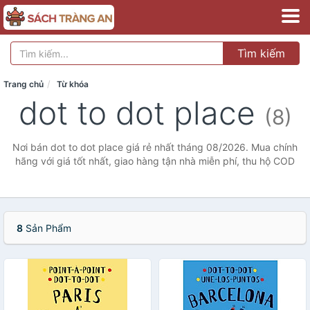
Tìm kiếm
Trang chủ
Từ khóa
dot to dot place
(8)
Nơi bán dot to dot place giá rẻ nhất tháng 08/2026. Mua chính
hãng với giá tốt nhất, giao hàng tận nhà miễn phí, thu hộ COD
8
Sản Phẩm