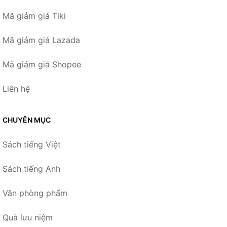
Mã giảm giá Tiki
Mã giảm giá Lazada
Mã giảm giá Shopee
Liên hệ
CHUYÊN MỤC
Sách tiếng Việt
Sách tiếng Anh
Văn phòng phẩm
Quà lưu niệm