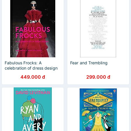
Fabulous Frocks: A
Fear and Trembling
celebration of dress design
449.000 đ
299.000 đ