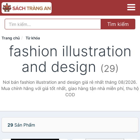
Tìm kiếm
Trang chủ
Từ khóa
fashion illustration
and design
(29)
Nơi bán fashion illustration and design giá rẻ nhất tháng 08/2026.
Mua chính hãng với giá tốt nhất, giao hàng tận nhà miễn phí, thu hộ
COD
29
Sản Phẩm