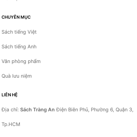
CHUYÊN MỤC
Sách tiếng Việt
Sách tiếng Anh
Văn phòng phẩm
Quà lưu niệm
LIÊN HỆ
Địa chỉ:
Sách Tràng An
Điện Biên Phủ, Phường 6, Quận 3,
Tp.HCM