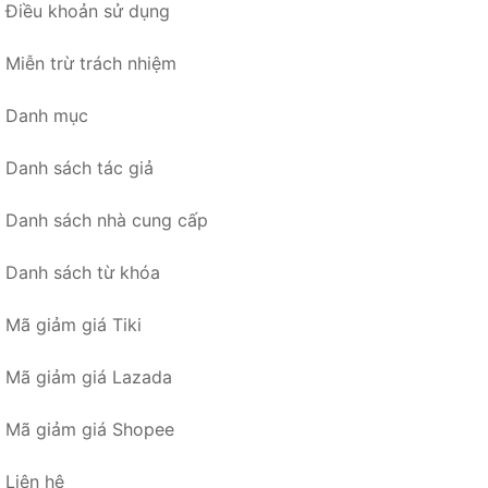
Điều khoản sử dụng
Miễn trừ trách nhiệm
Danh mục
Danh sách tác giả
Danh sách nhà cung cấp
Danh sách từ khóa
Mã giảm giá Tiki
Mã giảm giá Lazada
Mã giảm giá Shopee
Liên hệ