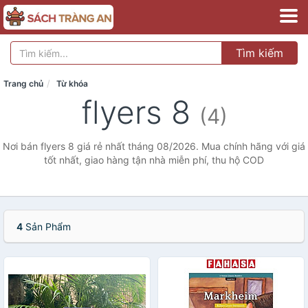
Tìm kiếm
Trang chủ
Từ khóa
flyers 8
(4)
Nơi bán flyers 8 giá rẻ nhất tháng 08/2026. Mua chính hãng với giá
tốt nhất, giao hàng tận nhà miễn phí, thu hộ COD
4
Sản Phẩm