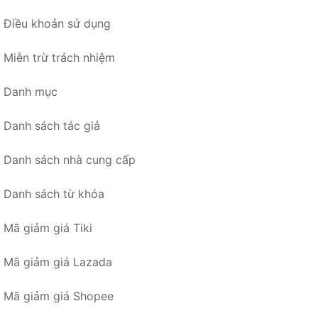
Điều khoản sử dụng
Miễn trừ trách nhiệm
Danh mục
Danh sách tác giả
Danh sách nhà cung cấp
Danh sách từ khóa
Mã giảm giá Tiki
Mã giảm giá Lazada
Mã giảm giá Shopee