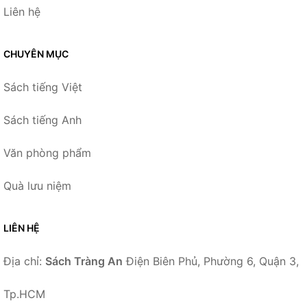
Liên hệ
CHUYÊN MỤC
Sách tiếng Việt
Sách tiếng Anh
Văn phòng phẩm
Quà lưu niệm
LIÊN HỆ
Địa chỉ:
Sách Tràng An
Điện Biên Phủ, Phường 6, Quận 3,
Tp.HCM