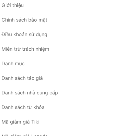
Giới thiệu
Chính sách bảo mật
Điều khoản sử dụng
Miễn trừ trách nhiệm
Danh mục
Danh sách tác giả
Danh sách nhà cung cấp
Danh sách từ khóa
Mã giảm giá Tiki