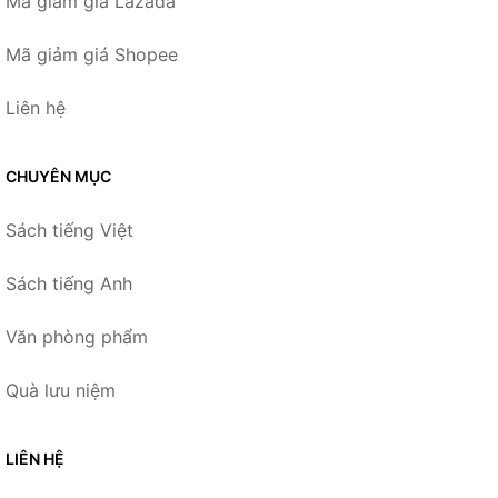
Mã giảm giá Lazada
Mã giảm giá Shopee
Liên hệ
CHUYÊN MỤC
Sách tiếng Việt
Sách tiếng Anh
Văn phòng phẩm
Quà lưu niệm
LIÊN HỆ