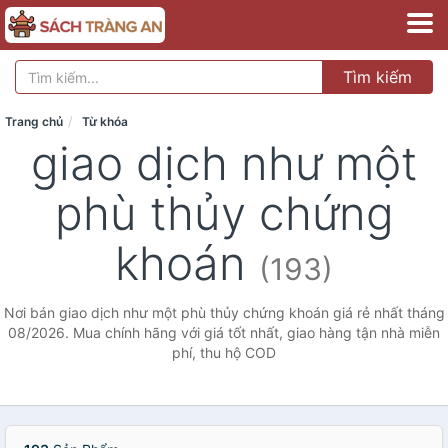
Tìm kiếm
Trang chủ
Từ khóa
giao dịch như một
phù thủy chứng
khoán
(193)
Nơi bán giao dịch như một phù thủy chứng khoán giá rẻ nhất tháng
08/2026. Mua chính hãng với giá tốt nhất, giao hàng tận nhà miễn
phí, thu hộ COD