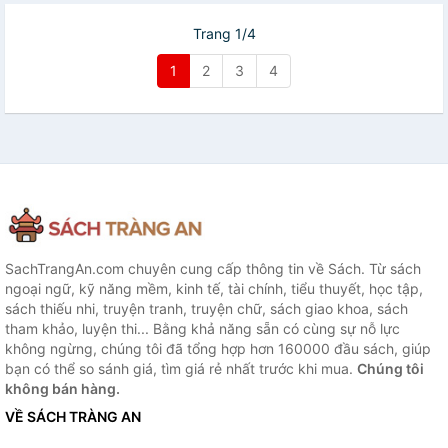
Trang 1/4
1
2
3
4
SachTrangAn.com chuyên cung cấp thông tin về Sách. Từ sách
ngoại ngữ, kỹ năng mềm, kinh tế, tài chính, tiểu thuyết, học tập,
sách thiếu nhi, truyện tranh, truyện chữ, sách giao khoa, sách
tham khảo, luyện thi... Bằng khả năng sẵn có cùng sự nỗ lực
không ngừng, chúng tôi đã tổng hợp hơn 160000 đầu sách, giúp
bạn có thể so sánh giá, tìm giá rẻ nhất trước khi mua.
Chúng tôi
không bán hàng.
VỀ SÁCH TRÀNG AN