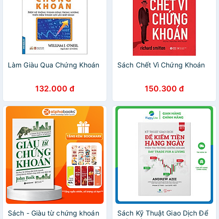
Làm Giàu Qua Chứng Khoán
Sách Chết Vì Chứng Khoán
132.000 đ
150.300 đ
Sách - Giàu từ chứng khoán
Sách Kỹ Thuật Giao Dịch Để