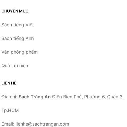
CHUYÊN MỤC
Sách tiếng Việt
Sách tiếng Anh
Văn phòng phẩm
Quà lưu niệm
LIÊN HỆ
Địa chỉ:
Sách Tràng An
Điện Biên Phủ, Phường 6, Quận 3,
Tp.HCM
Email: lienhe@sachtrangan.com