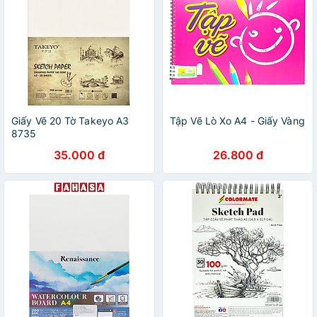
Giấy Vẽ 20 Tờ Takeyo A3
Tập Vẽ Lò Xo A4 - Giấy Vàng
8735
35.000 đ
26.800 đ