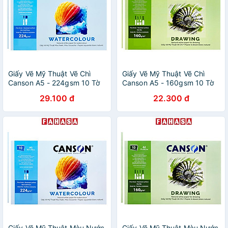
Giấy Vẽ Mỹ Thuật Vẽ Chì
Giấy Vẽ Mỹ Thuật Vẽ Chì
Canson A5 - 224gsm 10 Tờ
Canson A5 - 160gsm 10 Tờ
29.100 đ
22.300 đ
Giấy Vẽ Mỹ Thuật Màu Nước
Giấy Vẽ Mỹ Thuật Màu Nước