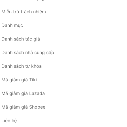
Miễn trừ trách nhiệm
Danh mục
Danh sách tác giả
Danh sách nhà cung cấp
Danh sách từ khóa
Mã giảm giá Tiki
Mã giảm giá Lazada
Mã giảm giá Shopee
Liên hệ