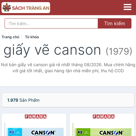
Tìm kiếm
Trang chủ
Từ khóa
giấy vẽ canson
(1979)
Nơi bán giấy vẽ canson giá rẻ nhất tháng 08/2026. Mua chính hãng
với giá tốt nhất, giao hàng tận nhà miễn phí, thu hộ COD
1.979
Sản Phẩm