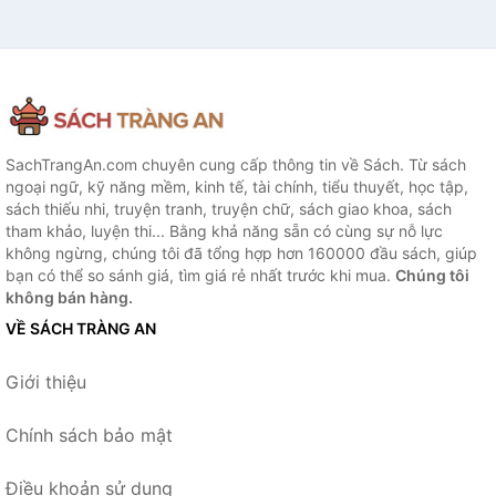
SachTrangAn.com chuyên cung cấp thông tin về Sách. Từ sách
ngoại ngữ, kỹ năng mềm, kinh tế, tài chính, tiểu thuyết, học tập,
sách thiếu nhi, truyện tranh, truyện chữ, sách giao khoa, sách
tham khảo, luyện thi... Bằng khả năng sẵn có cùng sự nỗ lực
không ngừng, chúng tôi đã tổng hợp hơn 160000 đầu sách, giúp
bạn có thể so sánh giá, tìm giá rẻ nhất trước khi mua.
Chúng tôi
không bán hàng.
VỀ SÁCH TRÀNG AN
Giới thiệu
Chính sách bảo mật
Điều khoản sử dụng