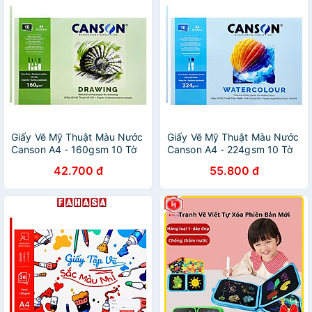
Giấy Vẽ Mỹ Thuật Màu Nước
Giấy Vẽ Mỹ Thuật Màu Nước
Canson A4 - 160gsm 10 Tờ
Canson A4 - 224gsm 10 Tờ
42.700 đ
55.800 đ