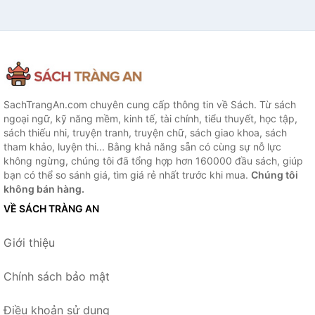
SachTrangAn.com chuyên cung cấp thông tin về Sách. Từ sách
ngoại ngữ, kỹ năng mềm, kinh tế, tài chính, tiểu thuyết, học tập,
sách thiếu nhi, truyện tranh, truyện chữ, sách giao khoa, sách
tham khảo, luyện thi... Bằng khả năng sẵn có cùng sự nỗ lực
không ngừng, chúng tôi đã tổng hợp hơn 160000 đầu sách, giúp
bạn có thể so sánh giá, tìm giá rẻ nhất trước khi mua.
Chúng tôi
không bán hàng.
VỀ SÁCH TRÀNG AN
Giới thiệu
Chính sách bảo mật
Điều khoản sử dụng