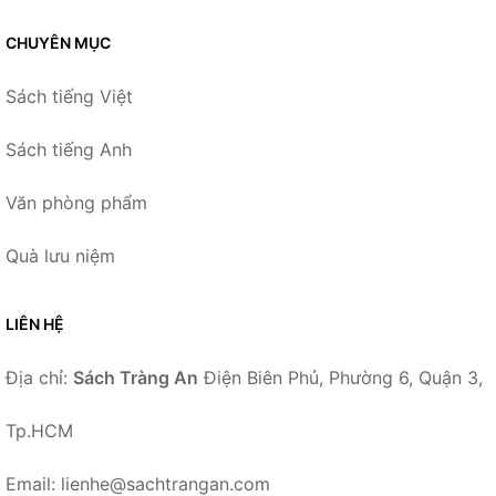
CHUYÊN MỤC
Sách tiếng Việt
Sách tiếng Anh
Văn phòng phẩm
Quà lưu niệm
LIÊN HỆ
Địa chỉ:
Sách Tràng An
Điện Biên Phủ, Phường 6, Quận 3,
Tp.HCM
Email: lienhe@sachtrangan.com