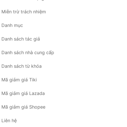
Miễn trừ trách nhiệm
Danh mục
Danh sách tác giả
Danh sách nhà cung cấp
Danh sách từ khóa
Mã giảm giá Tiki
Mã giảm giá Lazada
Mã giảm giá Shopee
Liên hệ