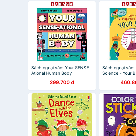
Sách ngoại văn: Your SENSE-
Sách ngoại văn: 
Ational Human Body
Science - Your 
299.700 đ
460.8