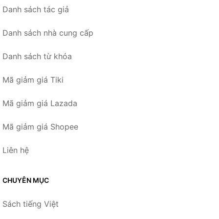
Danh sách tác giả
Danh sách nhà cung cấp
Danh sách từ khóa
Mã giảm giá Tiki
Mã giảm giá Lazada
Mã giảm giá Shopee
Liên hệ
CHUYÊN MỤC
Sách tiếng Việt