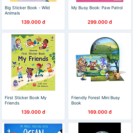
Big Sticker Book - Wild
My Busy Book: Paw Patrol
Animals
139.000 đ
299.000 đ
First Sticker Book My
Friendly Forest Mini Busy
Friends
Book
139.000 đ
169.000 đ