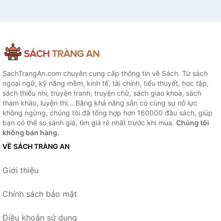
SachTrangAn.com chuyên cung cấp thông tin về Sách. Từ sách
ngoại ngữ, kỹ năng mềm, kinh tế, tài chính, tiểu thuyết, học tập,
sách thiếu nhi, truyện tranh, truyện chữ, sách giao khoa, sách
tham khảo, luyện thi... Bằng khả năng sẵn có cùng sự nỗ lực
không ngừng, chúng tôi đã tổng hợp hơn 160000 đầu sách, giúp
bạn có thể so sánh giá, tìm giá rẻ nhất trước khi mua.
Chúng tôi
không bán hàng.
VỀ SÁCH TRÀNG AN
Giới thiệu
Chính sách bảo mật
Điều khoản sử dụng