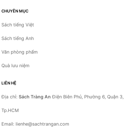
CHUYÊN MỤC
Sách tiếng Việt
Sách tiếng Anh
Văn phòng phẩm
Quà lưu niệm
LIÊN HỆ
Địa chỉ:
Sách Tràng An
Điện Biên Phủ, Phường 6, Quận 3,
Tp.HCM
Email: lienhe@sachtrangan.com