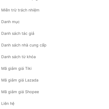
Miễn trừ trách nhiệm
Danh mục
Danh sách tác giả
Danh sách nhà cung cấp
Danh sách từ khóa
Mã giảm giá Tiki
Mã giảm giá Lazada
Mã giảm giá Shopee
Liên hệ