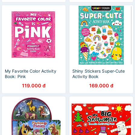
My Favorite Color Activity
Shiny Stickers Super-Cute
Book: Pink
Activity Book
119.000 đ
169.000 đ