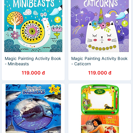
Magic Painting Activity Book
Magic Painting Activity Book
- Minibeasts
- Caticorn
119.000 đ
119.000 đ