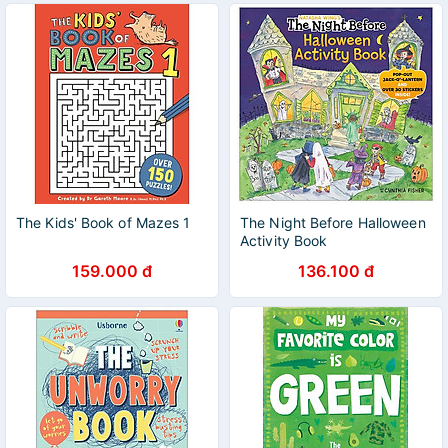
The Kids' Book of Mazes 1
The Night Before Halloween
Activity Book
159.000 đ
136.100 đ