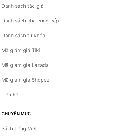
Danh sách tác giả
Danh sách nhà cung cấp
Danh sách từ khóa
Mã giảm giá Tiki
Mã giảm giá Lazada
Mã giảm giá Shopee
Liên hệ
CHUYÊN MỤC
Sách tiếng Việt