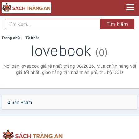
Tìm kiếm
Trang chủ
Từ khóa
lovebook
(0)
Nơi bán lovebook giá rẻ nhất tháng 08/2026. Mua chính hãng với
giá tốt nhất, giao hàng tận nhà miễn phí, thu hộ COD
0
Sản Phẩm